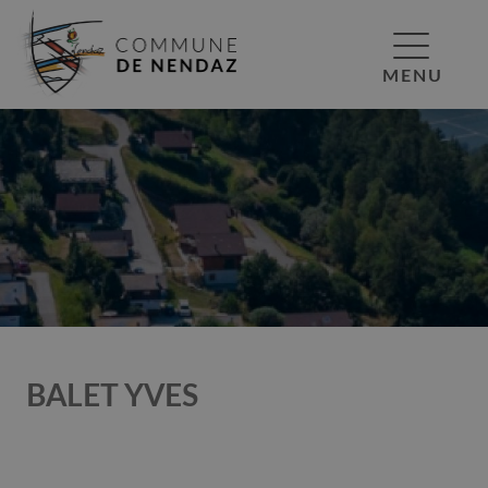
MENU
BALET YVES