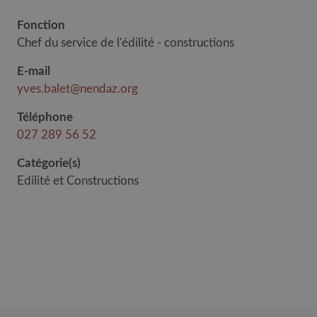
Fonction
Chef du service de l'édilité - constructions
E-mail
yves.balet@nendaz.org
Téléphone
027 289 56 52
Catégorie(s)
Edilité et Constructions