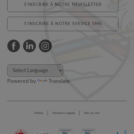
S'INSCRIRE À NOTRE NEWSLETTER
S'INSCRIRE À NOTRE SERVICE SMS
Powered by
Translate
Médias
Mentions Légales
Plan du site