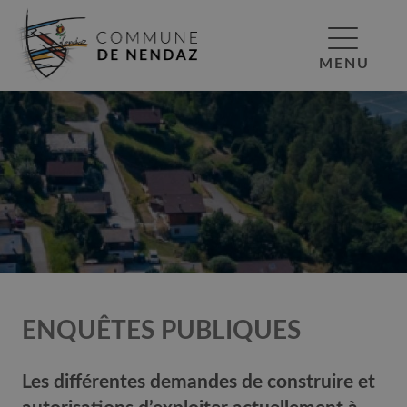
MENU
ENQUÊTES PUBLIQUES
Les différentes demandes de construire et