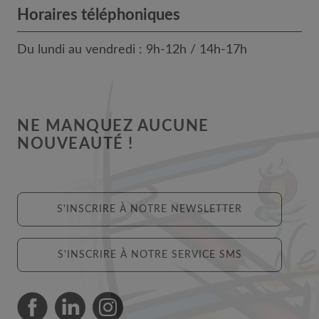
Horaires téléphoniques
Du lundi au vendredi : 9h-12h / 14h-17h
NE MANQUEZ AUCUNE
NOUVEAUTÉ !
S'INSCRIRE À NOTRE NEWSLETTER
S'INSCRIRE À NOTRE SERVICE SMS