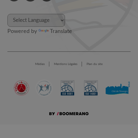
Powered by
Translate
Médias
Mentions Légales
Plan du site