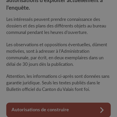
autorisations d’exploiter actuellement à
l’enquête.
Les intéressés peuvent prendre connaissance des
dossiers et des plans des différents objets au bureau
communal pendant les heures d’ouverture.
Les observations et oppositions éventuelles, dûment
motivées, sont à adresser à l’Administration
communale, par écrit, en deux exemplaires dans un
délai de 30 jours dès la publication.
Attention, les informations ci-après sont données sans
garantie juridique. Seuls les textes publiés dans le
Bulletin officiel du Canton du Valais font foi.
Autorisations de construire