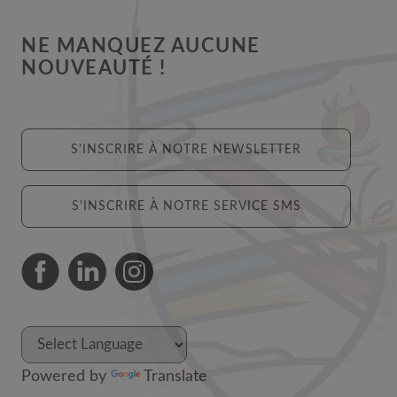
NE MANQUEZ AUCUNE
NOUVEAUTÉ !
S'INSCRIRE À NOTRE NEWSLETTER
S'INSCRIRE À NOTRE SERVICE SMS
Powered by
Translate