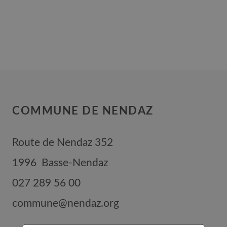
COMMUNE DE NENDAZ
Route de Nendaz 352
1996
Basse-Nendaz
027 289 56 00
commune@nendaz.org