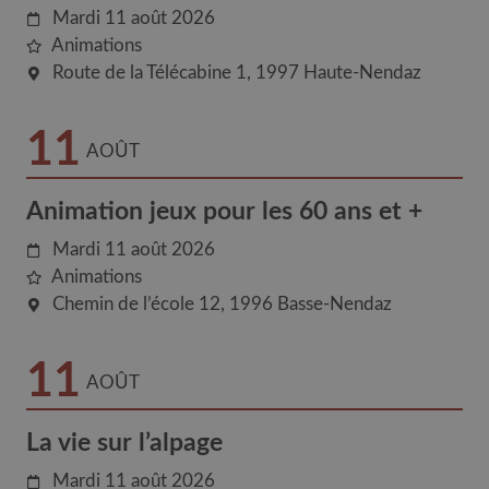
Mardi 11 août 2026
Animations
Route de la Télécabine 1
1997
Haute-Nendaz
11
AOÛT
Animation jeux pour les 60 ans et +
Mardi 11 août 2026
Animations
Chemin de l’école 12
1996
Basse-Nendaz
11
AOÛT
La vie sur l’alpage
Mardi 11 août 2026