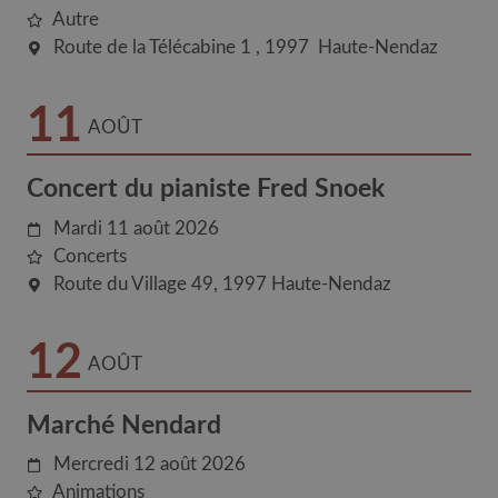
Autre
Route de la Télécabine 1
1997
Haute-Nendaz
11
AOÛT
Concert du pianiste Fred Snoek
Mardi 11 août 2026
Concerts
Route du Village 49
1997
Haute-Nendaz
12
AOÛT
Marché Nendard
Mercredi 12 août 2026
Animations