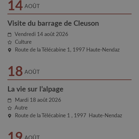
14
AOÛT
Visite du barrage de Cleuson
Vendredi 14 août 2026
Culture
Route de la Télécabine 1
1997
Haute-Nendaz
18
AOÛT
La vie sur l’alpage
Mardi 18 août 2026
Autre
Route de la Télécabine 1
1997
Haute-Nendaz
19
AOÛT