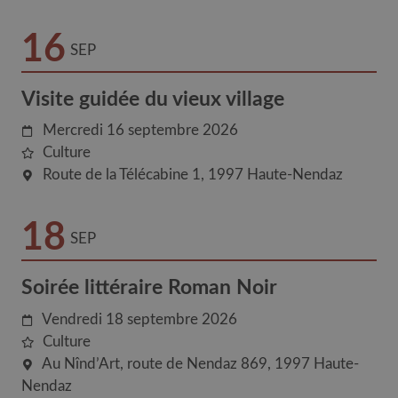
16
SEP
Visite guidée du vieux village
Mercredi 16 septembre 2026
Culture
Route de la Télécabine 1
1997
Haute-Nendaz
18
SEP
Soirée littéraire Roman Noir
Vendredi 18 septembre 2026
Culture
Au Nînd’Art, route de Nendaz 869
1997
Haute-
Nendaz