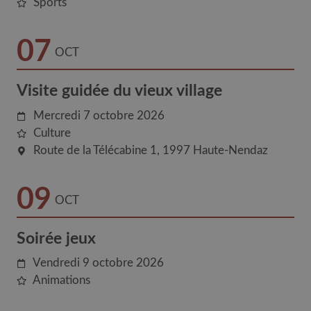
Sports
07
OCT
Visite guidée du vieux village
Mercredi 7 octobre 2026
Culture
Route de la Télécabine 1
1997
Haute-Nendaz
09
OCT
Soirée jeux
Vendredi 9 octobre 2026
Animations