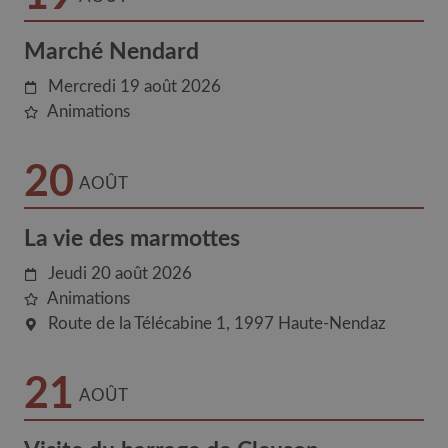
Marché Nendard
Mercredi 19 août 2026
Animations
20
AOÛT
La vie des marmottes
Jeudi 20 août 2026
Animations
Route de la Télécabine 1
1997
Haute-Nendaz
21
AOÛT