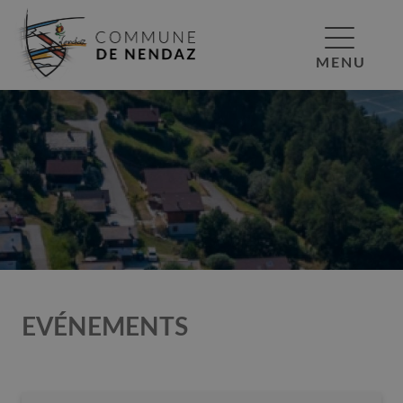
MENU
EVÉNEMENTS