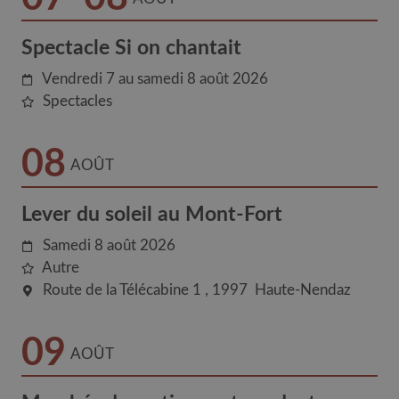
Spectacle Si on chantait
Vendredi 7 au samedi 8 août 2026
Spectacles
08
AOÛT
Lever du soleil au Mont-Fort
Samedi 8 août 2026
Autre
Route de la Télécabine 1
1997
Haute-Nendaz
09
AOÛT