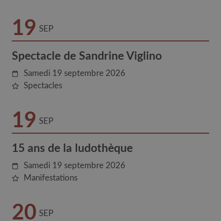
19
SEP
Spectacle de Sandrine Viglino
Samedi 19 septembre 2026
Spectacles
19
SEP
15 ans de la ludothèque
Samedi 19 septembre 2026
Manifestations
20
SEP