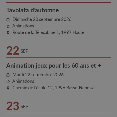
Tavolata d’automne
Dimanche 20 septembre 2026
Animations
Route de la Télécabine 1
1997
Haute
22
SEP
Animation jeux pour les 60 ans et +
Mardi 22 septembre 2026
Animations
Chemin de l’école 12
1996
Basse-Nendaz
23
SEP