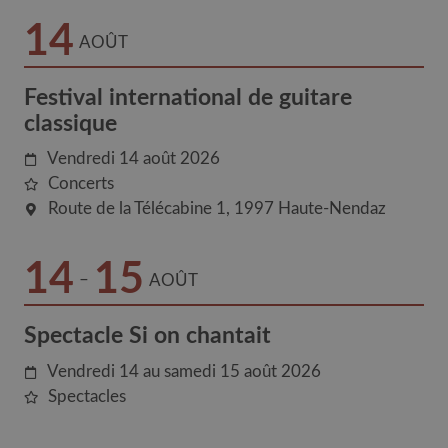
14
AOÛT
Festival international de guitare
classique
Vendredi 14 août 2026
Concerts
Route de la Télécabine 1
1997
Haute-Nendaz
14
15
–
AOÛT
Spectacle Si on chantait
Vendredi 14 au samedi 15 août 2026
Spectacles