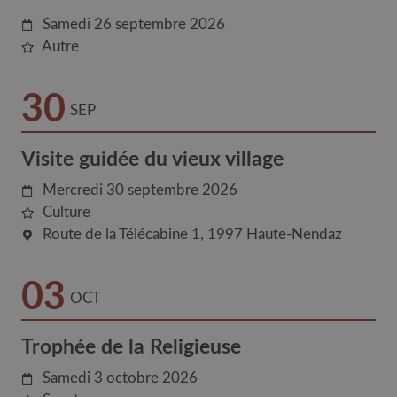
Samedi 26 septembre 2026
Autre
30
SEP
Visite guidée du vieux village
Mercredi 30 septembre 2026
Culture
Route de la Télécabine 1
1997
Haute-Nendaz
03
OCT
Trophée de la Religieuse
Samedi 3 octobre 2026