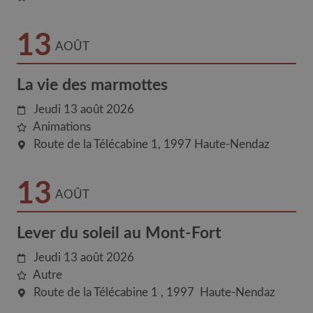
13
AOÛT
La vie des marmottes
Jeudi 13 août 2026
Animations
Route de la Télécabine 1
1997
Haute-Nendaz
13
AOÛT
Lever du soleil au Mont-Fort
Jeudi 13 août 2026
Autre
Route de la Télécabine 1
1997
Haute-Nendaz