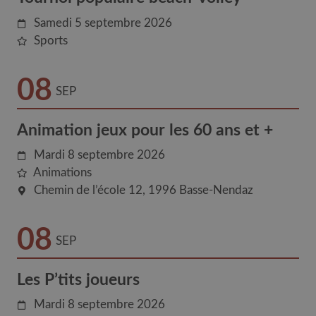
Samedi 5 septembre 2026
Sports
08
SEP
Animation jeux pour les 60 ans et +
Mardi 8 septembre 2026
Animations
Chemin de l’école 12
1996
Basse-Nendaz
08
SEP
Les P’tits joueurs
Mardi 8 septembre 2026