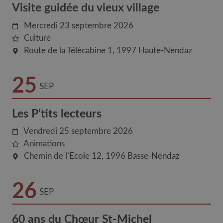
Visite guidée du vieux village
Mercredi 23 septembre 2026
Culture
Route de la Télécabine 1
1997
Haute-Nendaz
25
SEP
Les P’tits lecteurs
Vendredi 25 septembre 2026
Animations
Chemin de l’Ecole 12
1996
Basse-Nendaz
26
SEP
60 ans du Chœur St-Michel