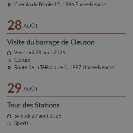
Chemin de l’école 12
1996
Basse-Nendaz
28
AOÛT
Visite du barrage de Cleuson
Vendredi 28 août 2026
Culture
Route de la Télécabine 1
1997
Haute-Nendaz
29
AOÛT
Tour des Stations
Samedi 29 août 2026
Sports