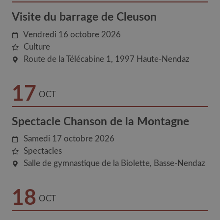
Visite du barrage de Cleuson
Vendredi 16 octobre 2026
Culture
Route de la Télécabine 1
1997
Haute-Nendaz
17
OCT
Spectacle Chanson de la Montagne
Samedi 17 octobre 2026
Spectacles
Salle de gymnastique de la Biolette
Basse-Nendaz
18
OCT