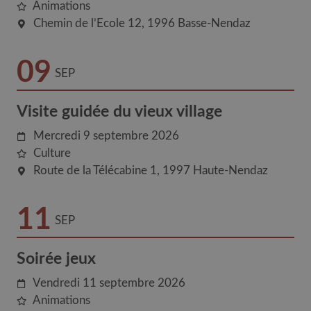
Animations
Chemin de l’Ecole 12
1996
Basse-Nendaz
09
SEP
Visite guidée du vieux village
Mercredi 9 septembre 2026
Culture
Route de la Télécabine 1
1997
Haute-Nendaz
11
SEP
Soirée jeux
Vendredi 11 septembre 2026
Animations