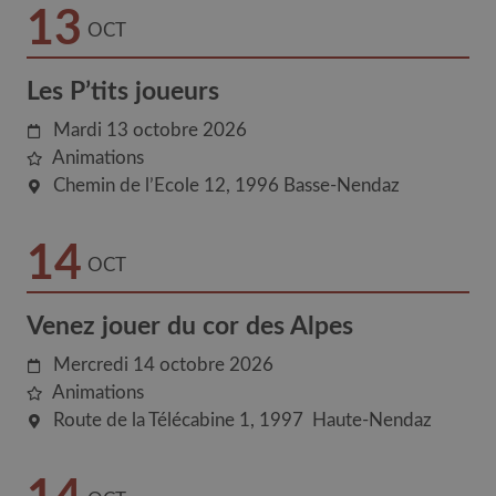
13
OCT
Les P’tits joueurs
Mardi 13 octobre 2026
Animations
Chemin de l’Ecole 12
1996
Basse-Nendaz
14
OCT
Venez jouer du cor des Alpes
Mercredi 14 octobre 2026
Animations
Route de la Télécabine 1
1997
Haute-Nendaz