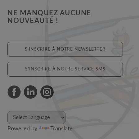
NE MANQUEZ AUCUNE
NOUVEAUTÉ !
S'INSCRIRE À NOTRE NEWSLETTER
S'INSCRIRE À NOTRE SERVICE SMS
Powered by
Translate