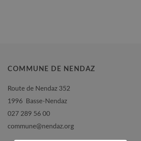
COMMUNE DE NENDAZ
Route de Nendaz 352
1996
Basse-Nendaz
027 289 56 00
commune@nendaz.org