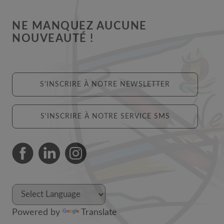
NE MANQUEZ AUCUNE
NOUVEAUTÉ !
S'INSCRIRE À NOTRE NEWSLETTER
S'INSCRIRE À NOTRE SERVICE SMS
Powered by
Translate