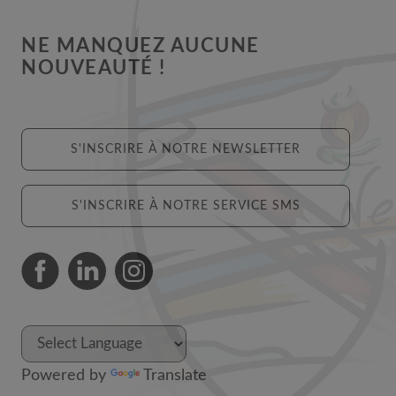
NE MANQUEZ AUCUNE
NOUVEAUTÉ !
S'INSCRIRE À NOTRE NEWSLETTER
S'INSCRIRE À NOTRE SERVICE SMS
Powered by
Translate