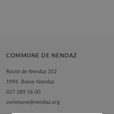
COMMUNE DE NENDAZ
Route de Nendaz 352
1996
Basse-Nendaz
027 289 56 00
commune@nendaz.org