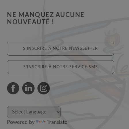
NE MANQUEZ AUCUNE
NOUVEAUTÉ !
S'INSCRIRE À NOTRE NEWSLETTER
S'INSCRIRE À NOTRE SERVICE SMS
Powered by
Translate