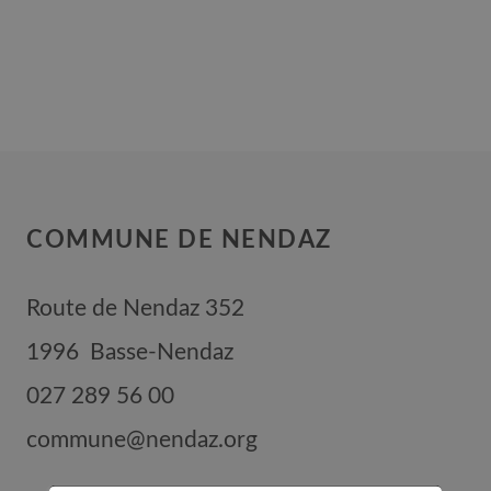
COMMUNE DE NENDAZ
Route de Nendaz 352
1996
Basse-Nendaz
027 289 56 00
commune@nendaz.org