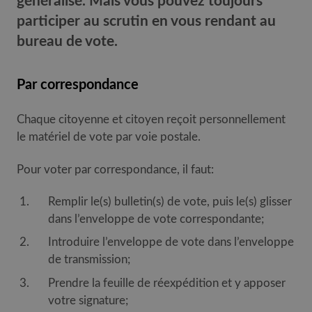
généralisé. Mais vous pouvez toujours
participer au scrutin en vous rendant au
bureau de vote.
Par correspondance
Chaque citoyenne et citoyen reçoit personnellement
le matériel de vote par voie postale.
Pour voter par correspondance, il faut:
Remplir le(s) bulletin(s) de vote, puis le(s) glisser
dans l’enveloppe de vote correspondante;
Introduire l’enveloppe de vote dans l’enveloppe
de transmission;
Prendre la feuille de réexpédition et y apposer
votre signature;