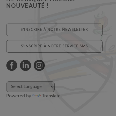
NOUVEAUTÉ !
S'INSCRIRE À NOTRE NEWSLETTER
S'INSCRIRE À NOTRE SERVICE SMS
Powered by
Translate