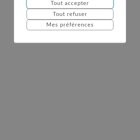
Tout accepter
Tout refuser
Mes préférences