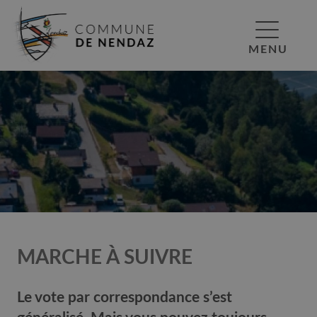
MENU
MARCHE À SUIVRE
Le vote par correspondance s’est