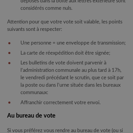
déposés dans la boîte aux lettres extérieure sont
considérés comme nuls.
Attention pour que votre vote soit valable, les points
suivants sont à respecter:
Une personne = une enveloppe de transmission;
La carte de réexpédition doit être signée;
Les bulletins de vote doivent parvenir à
l’administration communale au plus tard à 17h,
le vendredi précédant le scrutin, que ce soit par
la poste ou dans l’urne située dans les bureaux
communaux:
Affranchir correctement votre envoi.
Au bureau de vote
Si vous préférez vous rendre au bureau de vote (ou si