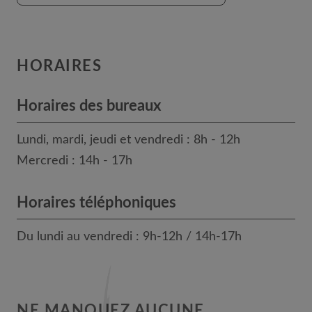
HORAIRES
Horaires des bureaux
Lundi, mardi, jeudi et vendredi : 8h - 12h
Mercredi : 14h - 17h
Horaires téléphoniques
Du lundi au vendredi : 9h-12h / 14h-17h
NE MANQUEZ AUCUNE