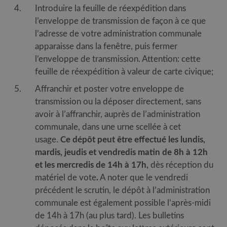
Introduire la feuille de réexpédition dans
l’enveloppe de transmission de façon à ce que
l’adresse de votre administration communale
apparaisse dans la fenêtre, puis fermer
l’enveloppe de transmission. Attention: cette
feuille de réexpédition à valeur de carte civique;
Affranchir et poster votre enveloppe de
transmission ou la déposer directement, sans
avoir à l’affranchir, auprès de l’administration
communale, dans une urne scellée à cet
usage.
Ce dépôt peut être effectué les lundis,
mardis, jeudis et vendredis matin de 8h à 12h
et les mercredis de 14h à 17h,
dès réception du
matériel de vote
.
A noter que le vendredi
précédent le scrutin, le dépôt à l’administration
communale est également possible l’après-midi
de 14h à 17h (au plus tard). Les bulletins