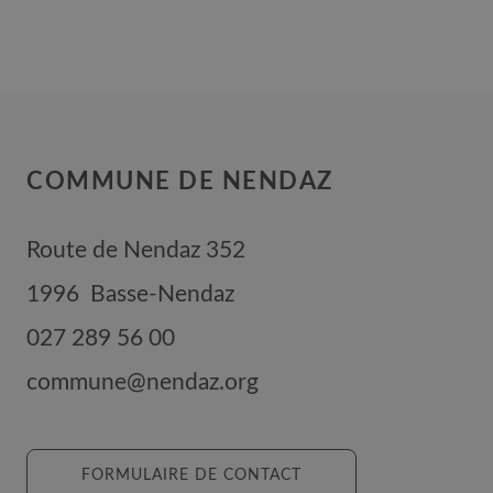
COMMUNE DE NENDAZ
Route de Nendaz 352
1996
Basse-Nendaz
027 289 56 00
commune@nendaz.org
FORMULAIRE DE CONTACT