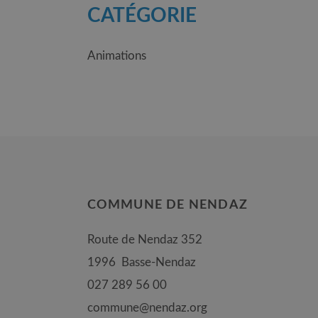
CATÉGORIE
Animations
COMMUNE DE NENDAZ
Route de Nendaz 352
1996
Basse-Nendaz
027 289 56 00
commune@nendaz.org