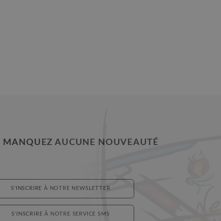
 MANQUEZ AUCUNE NOUVEAUTÉ
S'INSCRIRE À NOTRE NEWSLETTER
S'INSCRIRE À NOTRE SERVICE SMS