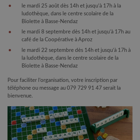
le mardi 25 août dès 14h et jusqu’à 17h à la
ludothèque, dans le centre scolaire de la
Biolette à Basse-Nendaz
le mardi 8 septembre dès 14h et jusqu’à 17h au
café de la Coopérative à Aproz
le mardi 22 septembre dès 14h et jusqu’à 17h à
la ludothèque, dans le centre scolaire de la
Biolette à Basse-Nendaz
Pour faciliter l’organisation, votre inscription par
téléphone ou message au 079 729 91 47 serait la
bienvenue.