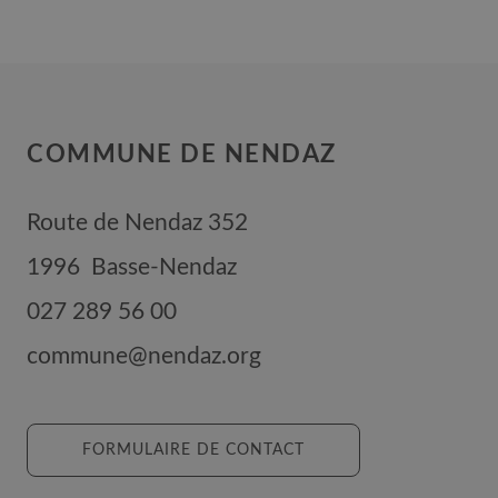
COMMUNE DE NENDAZ
Route de Nendaz 352
1996
Basse-Nendaz
027 289 56 00
commune@nendaz.org
FORMULAIRE DE CONTACT