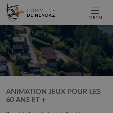
MENU
ANIMATION JEUX POUR LES
60 ANS ET +