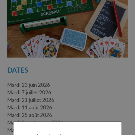
DATES
Mardi 23 juin 2026
Mardi 7 juillet 2026
Mardi 21 juillet 2026
Mardi 11 août 2026
Mardi 25 août 2026
Mardi 8 septembre 2026
Mardi 22 septembre 2026