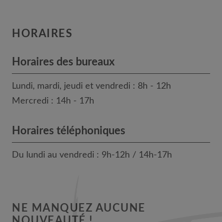
HORAIRES
Horaires des bureaux
Lundi, mardi, jeudi et vendredi : 8h - 12h
Mercredi : 14h - 17h
Horaires téléphoniques
Du lundi au vendredi : 9h-12h / 14h-17h
NE MANQUEZ AUCUNE
NOUVEAUTÉ !