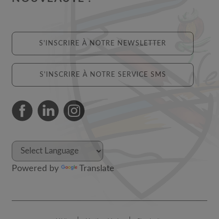
S'INSCRIRE À NOTRE NEWSLETTER
S'INSCRIRE À NOTRE SERVICE SMS
Powered by
Translate