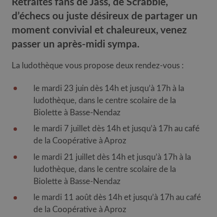
Retraités fans de Jass, de Scrabble,
d’échecs ou juste désireux de partager un
moment convivial et chaleureux, venez
passer un après-midi sympa.
La ludothèque vous propose deux rendez-vous :
le mardi 23 juin dès 14h et jusqu’à 17h à la
ludothèque, dans le centre scolaire de la
Biolette à Basse-Nendaz
le mardi 7 juillet dès 14h et jusqu’à 17h au café
de la Coopérative à Aproz
le mardi 21 juillet dès 14h et jusqu’à 17h à la
ludothèque, dans le centre scolaire de la
Biolette à Basse-Nendaz
le mardi 11 août dès 14h et jusqu’à 17h au café
de la Coopérative à Aproz