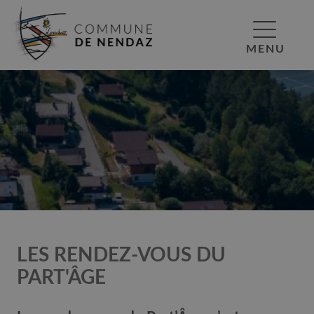
MENU
LES RENDEZ-VOUS DU
PART'ÂGE