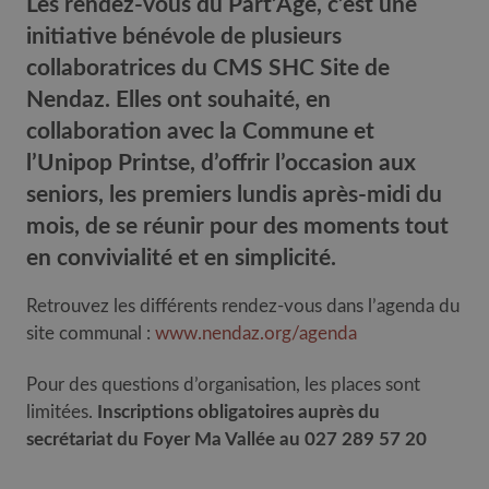
Les rendez-vous du Part’Âge, c’est une
initiative bénévole de plusieurs
collaboratrices du CMS SHC Site de
Nendaz. Elles ont souhaité, en
collaboration avec la Commune et
l’Unipop Printse, d’offrir l’occasion aux
seniors, les premiers lundis après-midi du
mois, de se réunir pour des moments tout
en convivialité et en simplicité.
Retrouvez les différents rendez-vous dans l’agenda du
site communal :
www.nendaz.org/agenda
Pour des questions d’organisation, les places sont
limitées.
Inscriptions obligatoires auprès du
secrétariat du Foyer Ma Vallée au 027 289 57 20