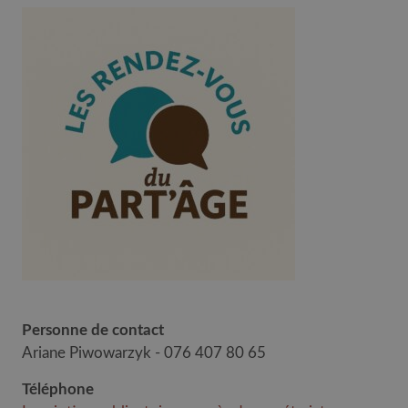
Personne de contact
Ariane Piwowarzyk - 076 407 80 65
Téléphone