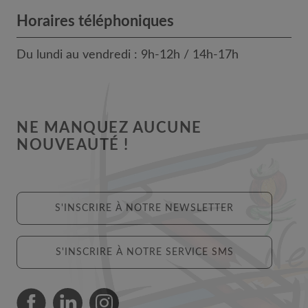
Horaires téléphoniques
Du lundi au vendredi : 9h-12h / 14h-17h
NE MANQUEZ AUCUNE
NOUVEAUTÉ !
S'INSCRIRE À NOTRE NEWSLETTER
S'INSCRIRE À NOTRE SERVICE SMS