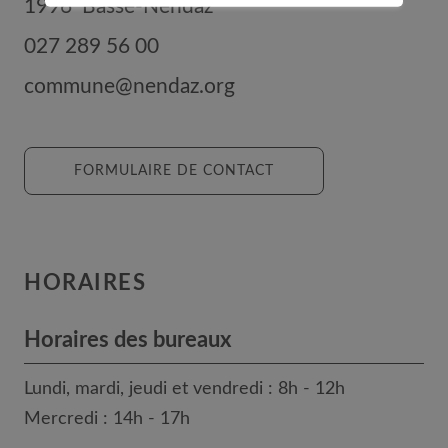
1996
Basse-Nendaz
027 289 56 00
commune@nendaz.org
FORMULAIRE DE CONTACT
HORAIRES
Horaires des bureaux
Lundi, mardi, jeudi et vendredi : 8h - 12h
Mercredi : 14h - 17h