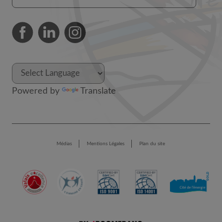
Powered by
Translate
Médias
Mentions Légales
Plan du site