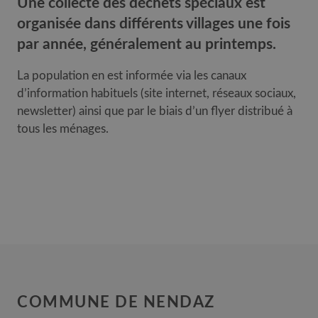
Une collecte des déchets spéciaux est
organisée dans différents villages une fois
par année, généralement au printemps.
La population en est informée via les canaux
d’information habituels (site internet, réseaux sociaux,
newsletter) ainsi que par le biais d’un flyer distribué à
tous les ménages.
COMMUNE DE NENDAZ