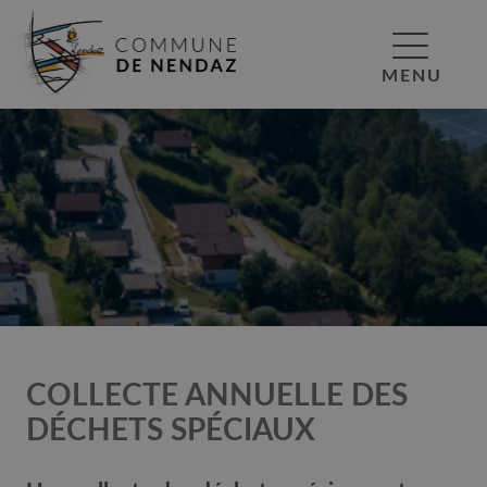
MENU
COLLECTE ANNUELLE DES
DÉCHETS SPÉCIAUX