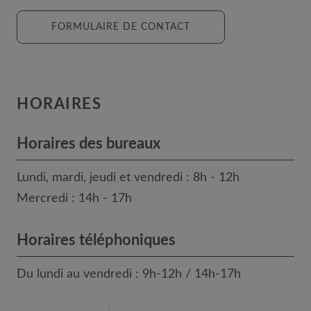
FORMULAIRE DE CONTACT
HORAIRES
Horaires des bureaux
Lundi, mardi, jeudi et vendredi : 8h - 12h
Mercredi : 14h - 17h
Horaires téléphoniques
Du lundi au vendredi : 9h-12h / 14h-17h