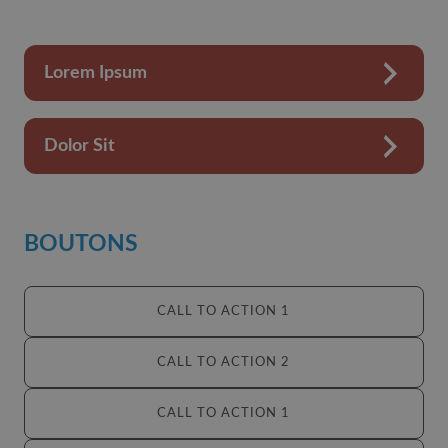
Lorem Ipsum
Dolor Sit
BOUTONS
CALL TO ACTION 1
CALL TO ACTION 2
CALL TO ACTION 1