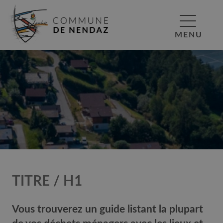
MENU
TITRE / H1
Vous trouverez un guide listant la plupart