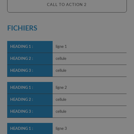
CALL TO ACTION 2
FICHIERS
ligne 1
cellule
cellule
ligne 2
cellule
cellule
ligne 3