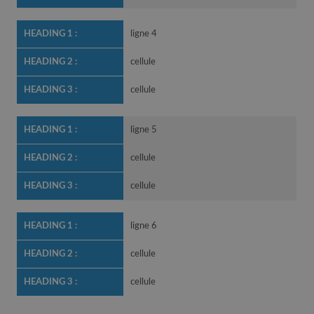
ligne 4
cellule
cellule
ligne 5
cellule
cellule
ligne 6
cellule
cellule