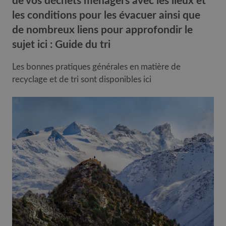
de vos déchets ménagers avec les lieux et
les conditions pour les évacuer ainsi que
de nombreux liens pour approfondir le
sujet ici :
Guide du tri
Les bonnes pratiques générales en matière de
recyclage et de tri sont disponibles ici