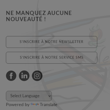
NE MANQUEZ AUCUNE
NOUVEAUTÉ !
S'INSCRIRE À NOTRE NEWSLETTER
S'INSCRIRE À NOTRE SERVICE SMS
Powered by
Translate