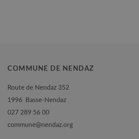
COMMUNE DE NENDAZ
Route de Nendaz 352
1996
Basse-Nendaz
027 289 56 00
commune@nendaz.org