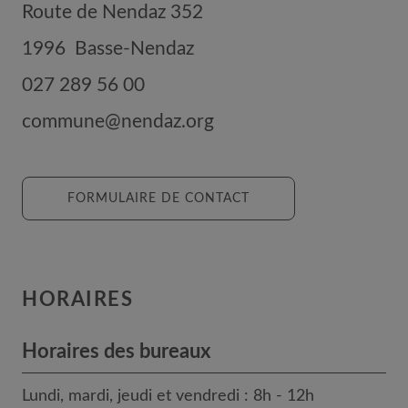
Route de Nendaz 352
1996
Basse-Nendaz
027 289 56 00
commune@nendaz.org
FORMULAIRE DE CONTACT
HORAIRES
Horaires des bureaux
Lundi, mardi, jeudi et vendredi : 8h - 12h