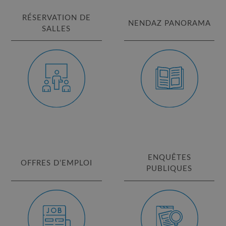
RÉSERVATION DE
NENDAZ PANORAMA
SALLES
ENQUÊTES
OFFRES D’EMPLOI
PUBLIQUES