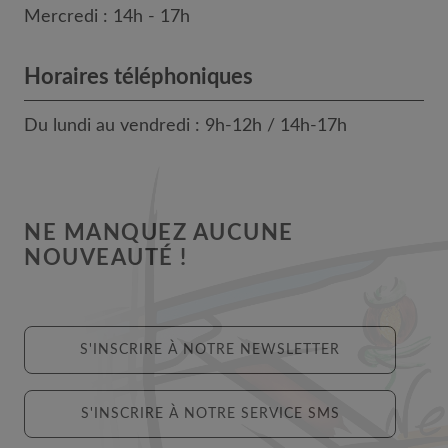
Mercredi : 14h - 17h
Horaires téléphoniques
Du lundi au vendredi : 9h-12h / 14h-17h
NE MANQUEZ AUCUNE
NOUVEAUTÉ !
S'INSCRIRE À NOTRE NEWSLETTER
S'INSCRIRE À NOTRE SERVICE SMS