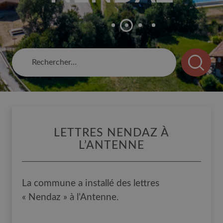
Rechercher :
LETTRES NENDAZ À
L’ANTENNE
La commune a installé des lettres
« Nendaz » à l’Antenne.