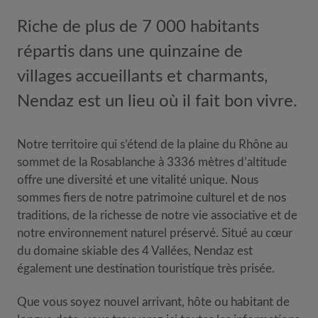
Riche de plus de 7 000 habitants
répartis dans une quinzaine de
villages accueillants et charmants,
Nendaz est un lieu où il fait bon vivre.
Notre territoire qui s’étend de la plaine du Rhône au
sommet de la Rosablanche à 3336 mètres d’altitude
offre une diversité et une vitalité unique. Nous
sommes fiers de notre patrimoine culturel et de nos
traditions, de la richesse de notre vie associative et de
notre environnement naturel préservé. Situé au cœur
du domaine skiable des 4 Vallées, Nendaz est
également une destination touristique très prisée.
Que vous soyez nouvel arrivant, hôte ou habitant de