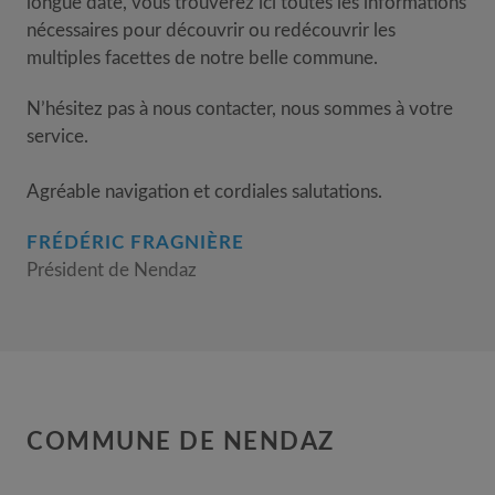
longue date, vous trouverez ici toutes les informations
nécessaires pour découvrir ou redécouvrir les
multiples facettes de notre belle commune.
N’hésitez pas à nous contacter, nous sommes à votre
service.
Agréable navigation et cordiales salutations.
FRÉDÉRIC FRAGNIÈRE
Président de Nendaz
COMMUNE DE NENDAZ