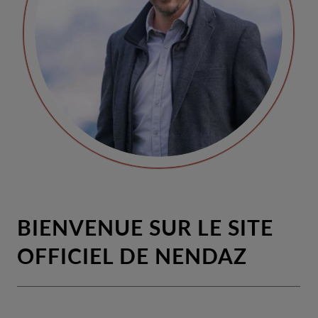
BIENVENUE SUR LE SITE
OFFICIEL DE NENDAZ