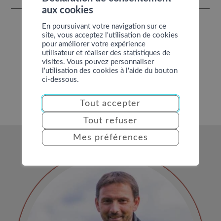
aux cookies
En poursuivant votre navigation sur ce
site, vous acceptez l'utilisation de cookies
pour améliorer votre expérience
utilisateur et réaliser des statistiques de
visites. Vous pouvez personnaliser
l'utilisation des cookies à l'aide du bouton
ci-dessous.
Tout accepter
Tout refuser
Mes préférences