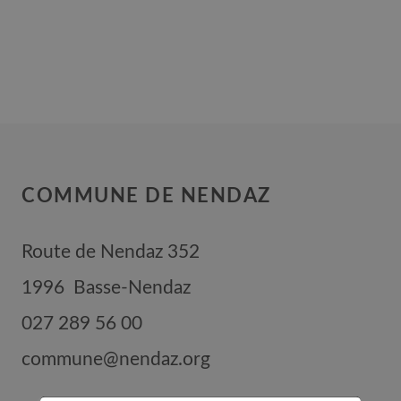
COMMUNE DE NENDAZ
Route de Nendaz 352
1996
Basse-Nendaz
027 289 56 00
commune@nendaz.org