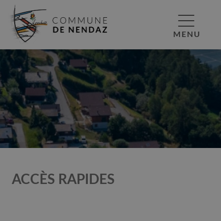
MENU
ACCÈS RAPIDES