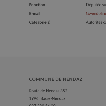
Fonction
Députée su
E-mail
Gwendolin
Catégorie(s)
Autorités c
COMMUNE DE NENDAZ
Route de Nendaz 352
1996
Basse-Nendaz