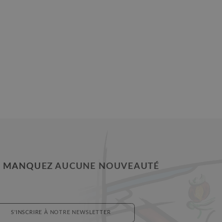
 MANQUEZ AUCUNE NOUVEAUTÉ
S'INSCRIRE À NOTRE NEWSLETTER