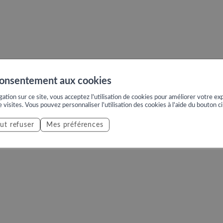
consentement aux cookies
ation sur ce site, vous acceptez l'utilisation de cookies pour améliorer votre exp
e visites. Vous pouvez personnaliser l'utilisation des cookies à l'aide du bouton c
ut refuser
Mes préférences