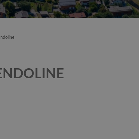
ndoline
NDOLINE