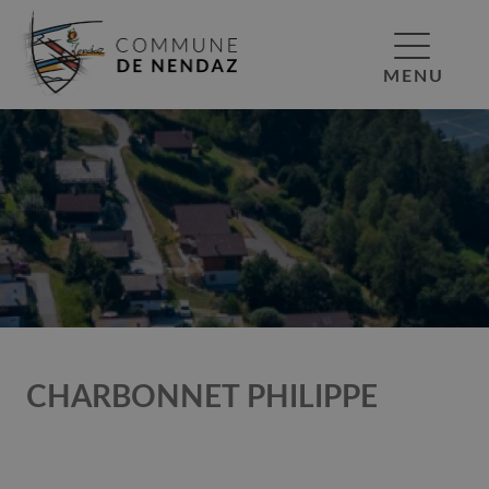
MENU
CHARBONNET PHILIPPE