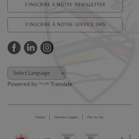
S'INSCRIRE À NOTRE NEWSLETTER
S'INSCRIRE À NOTRE SERVICE SMS
Powered by
Translate
Médias
Mentions Légales
Plan du site