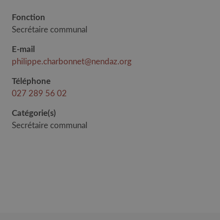
Fonction
Secrétaire communal
E-mail
philippe.charbonnet@nendaz.org
Téléphone
027 289 56 02
Catégorie(s)
Secrétaire communal