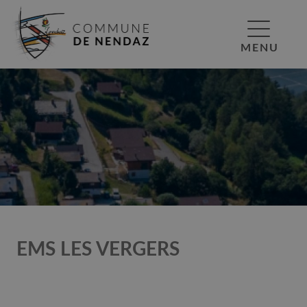
MENU
EMS LES VERGERS