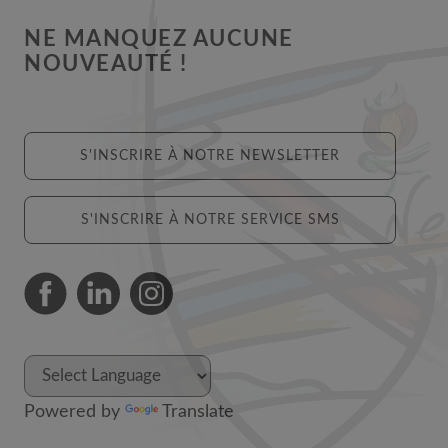
NE MANQUEZ AUCUNE
NOUVEAUTÉ !
S'INSCRIRE À NOTRE NEWSLETTER
S'INSCRIRE À NOTRE SERVICE SMS
Powered by
Translate