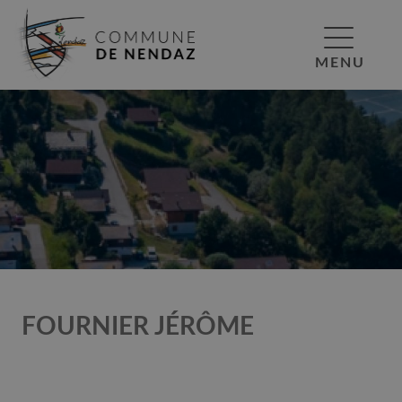
MENU
FOURNIER JÉRÔME