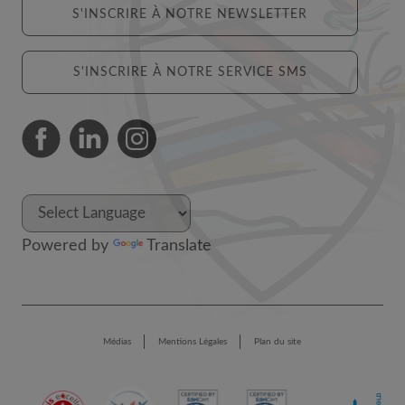
S'INSCRIRE À NOTRE NEWSLETTER
S'INSCRIRE À NOTRE SERVICE SMS
Powered by
Translate
Médias
Mentions Légales
Plan du site