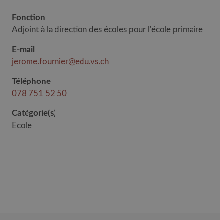
Fonction
Adjoint à la direction des écoles pour l'école primaire
E-mail
jerome.fournier@edu.vs.ch
Téléphone
078 751 52 50
Catégorie(s)
Ecole