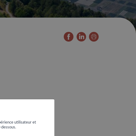
érience utilisateur et
i-dessous.