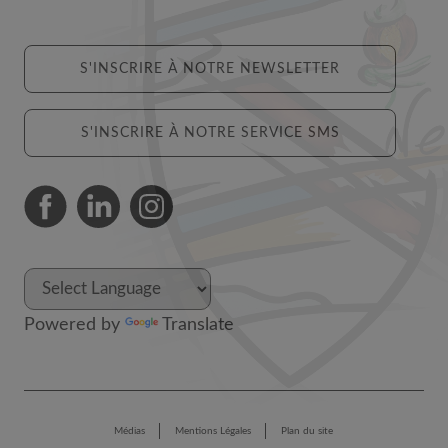
S'INSCRIRE À NOTRE NEWSLETTER
S'INSCRIRE À NOTRE SERVICE SMS
Powered by
Translate
Médias
Mentions Légales
Plan du site