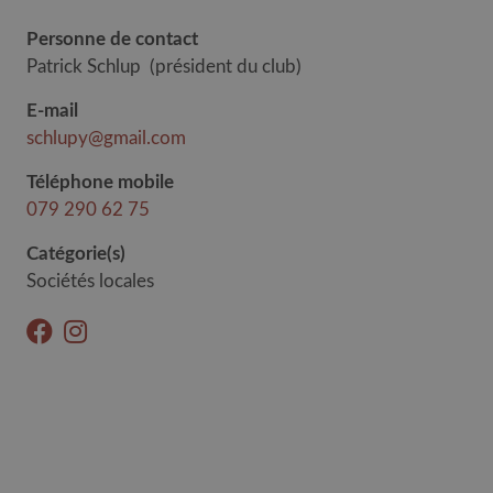
Personne de contact
Patrick Schlup
(
président du club
)
E-mail
schlupy@gmail.com
Téléphone mobile
079 290 62 75
Catégorie(s)
Sociétés locales