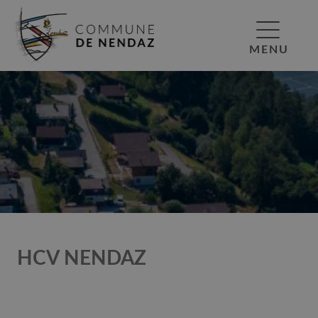
MENU
HCV NENDAZ