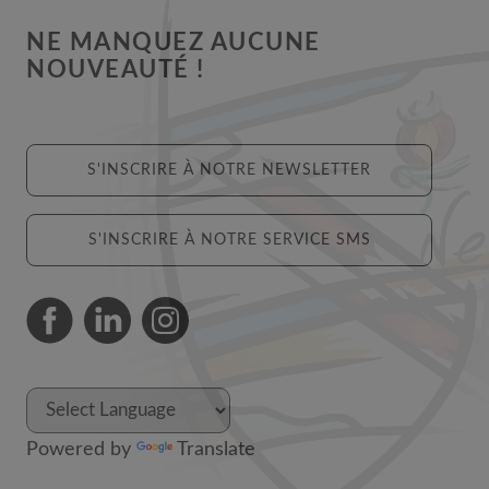
NE MANQUEZ AUCUNE
NOUVEAUTÉ !
S'INSCRIRE À NOTRE NEWSLETTER
S'INSCRIRE À NOTRE SERVICE SMS
Powered by
Translate