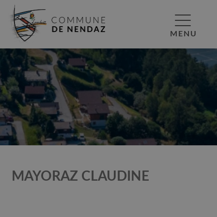
MENU
MAYORAZ CLAUDINE