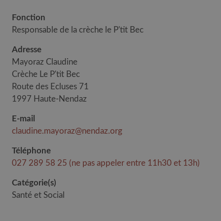
Fonction
Responsable de la crèche le P'tit Bec
Adresse
Mayoraz Claudine
Crèche Le P'tit Bec
Route des Ecluses 71
1997 Haute-Nendaz
E-mail
claudine.mayoraz@nendaz.org
Téléphone
027 289 58 25 (ne pas appeler entre 11h30 et 13h)
Catégorie(s)
Santé et Social