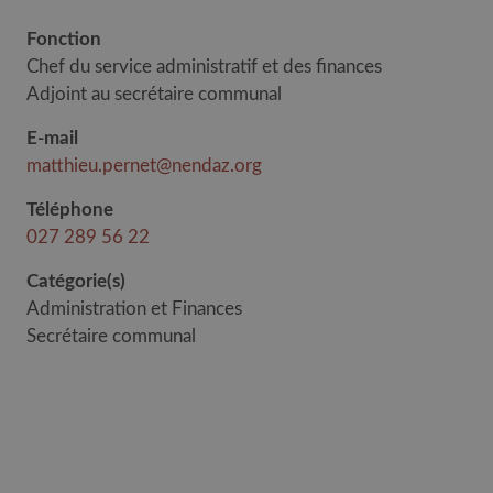
Fonction
Chef du service administratif et des finances
Adjoint au secrétaire communal
E-mail
matthieu.pernet@nendaz.org
Téléphone
027 289 56 22
Catégorie(s)
Administration et Finances
Secrétaire communal