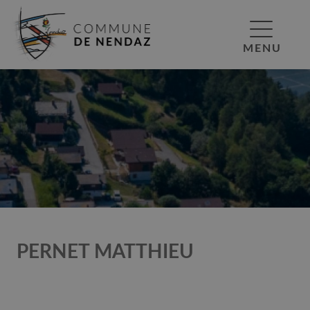
MENU
PERNET MATTHIEU