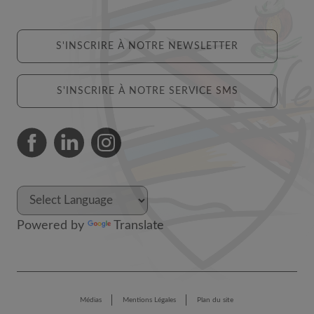
S'INSCRIRE À NOTRE NEWSLETTER
S'INSCRIRE À NOTRE SERVICE SMS
Powered by
Translate
Médias
Mentions Légales
Plan du site