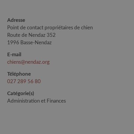
Adresse
Point de contact propriétaires de chien
Route de Nendaz 352
1996 Basse-Nendaz
E-mail
chiens@nendaz.org
Téléphone
027 289 56 80
Catégorie(s)
Administration et Finances