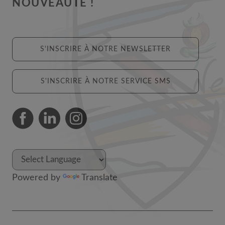
NOUVEAUTÉ !
S'INSCRIRE À NOTRE NEWSLETTER
S'INSCRIRE À NOTRE SERVICE SMS
Powered by
Translate