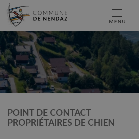
MENU
POINT DE CONTACT
PROPRIÉTAIRES DE CHIEN