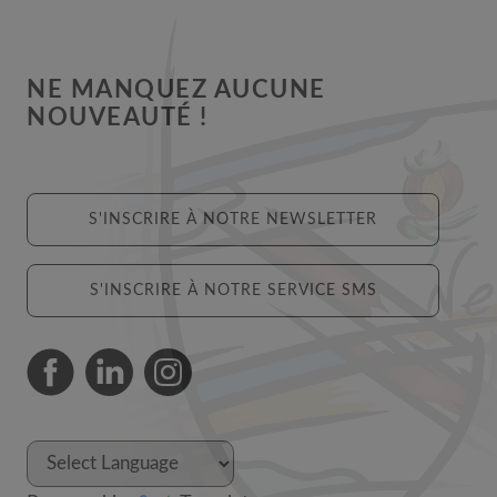
NE MANQUEZ AUCUNE
NOUVEAUTÉ !
S'INSCRIRE À NOTRE NEWSLETTER
S'INSCRIRE À NOTRE SERVICE SMS