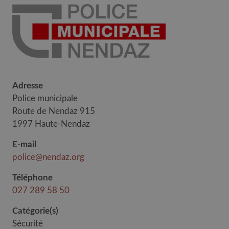
Adresse
Police municipale
Route de Nendaz 915
1997 Haute-Nendaz
E-mail
police@nendaz.org
Téléphone
027 289 58 50
Catégorie(s)
Sécurité