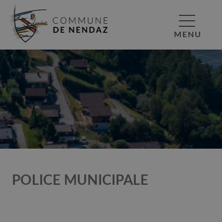
MENU
POLICE MUNICIPALE