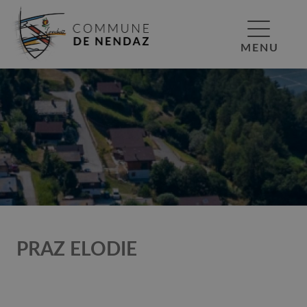
MENU
PRAZ ELODIE