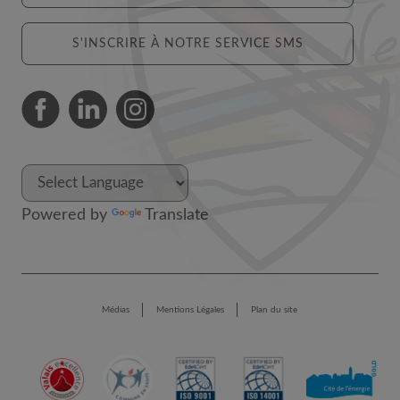
S'INSCRIRE À NOTRE SERVICE SMS
Powered by
Translate
Médias
Mentions Légales
Plan du site