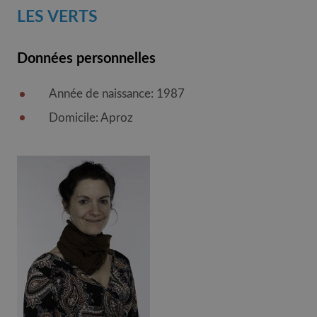
LES VERTS
Données personnelles
Année de naissance: 1987
Domicile: Aproz