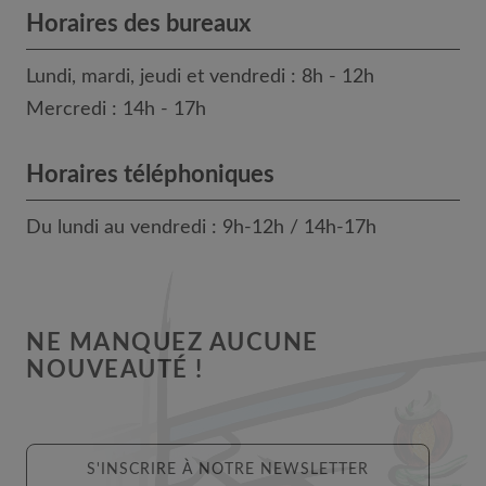
Horaires des bureaux
Lundi, mardi, jeudi et vendredi : 8h - 12h
Mercredi : 14h - 17h
Horaires téléphoniques
Du lundi au vendredi : 9h-12h / 14h-17h
NE MANQUEZ AUCUNE
NOUVEAUTÉ !
S'INSCRIRE À NOTRE NEWSLETTER