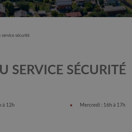
 service sécurité
U SERVICE SÉCURITÉ
h à 12h
Mercredi : 16h à 17h