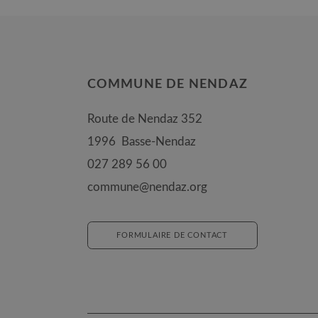
COMMUNE DE NENDAZ
Route de Nendaz 352
1996
Basse-Nendaz
027 289 56 00
commune@nendaz.org
FORMULAIRE DE CONTACT