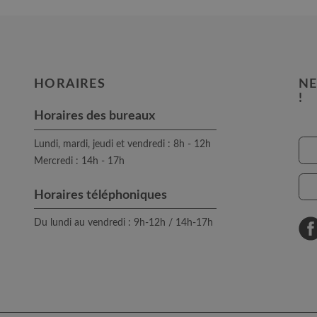
HORAIRES
NE
!
Horaires des bureaux
Lundi, mardi, jeudi et vendredi : 8h - 12h
Mercredi : 14h - 17h
Horaires téléphoniques
Du lundi au vendredi : 9h-12h / 14h-17h