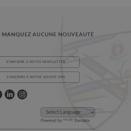
 MANQUEZ AUCUNE NOUVEAUTÉ
S'INSCRIRE À NOTRE NEWSLETTER
S'INSCRIRE À NOTRE SERVICE SMS
Powered by
Translate