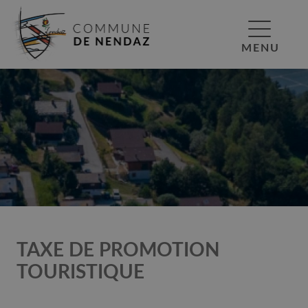
MENU
TAXE DE PROMOTION
TOURISTIQUE