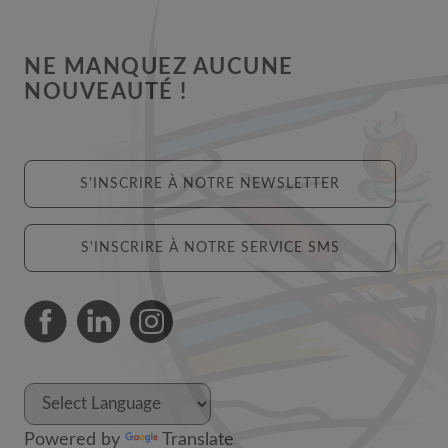
NE MANQUEZ AUCUNE
NOUVEAUTÉ !
S'INSCRIRE À NOTRE NEWSLETTER
S'INSCRIRE À NOTRE SERVICE SMS
Powered by
Translate