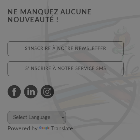
NE MANQUEZ AUCUNE
NOUVEAUTÉ !
S'INSCRIRE À NOTRE NEWSLETTER
S'INSCRIRE À NOTRE SERVICE SMS
Powered by
Translate