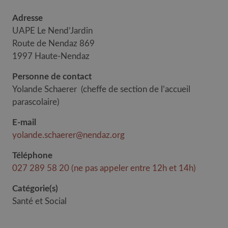
Adresse
UAPE Le Nend’Jardin
Route de Nendaz 869
1997 Haute-Nendaz
Personne de contact
Yolande Schaerer
(
cheffe de section de l’accueil
parascolaire
)
E-mail
yolande.schaerer@nendaz.org
Téléphone
027 289 58 20 (ne pas appeler entre 12h et 14h)
Catégorie(s)
Santé et Social