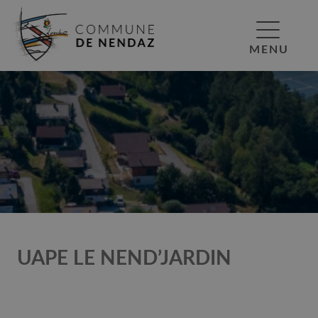
MENU
UAPE LE NEND’JARDIN