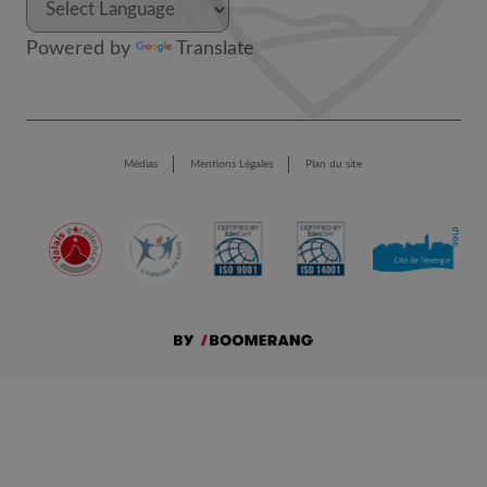
Powered by
Translate
Médias
Mentions Légales
Plan du site