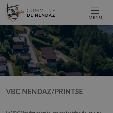
MENU
VBC NENDAZ/PRINTSE