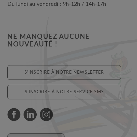
Du lundi au vendredi : 9h-12h / 14h-17h
NE MANQUEZ AUCUNE
NOUVEAUTÉ !
S'INSCRIRE À NOTRE NEWSLETTER
S'INSCRIRE À NOTRE SERVICE SMS