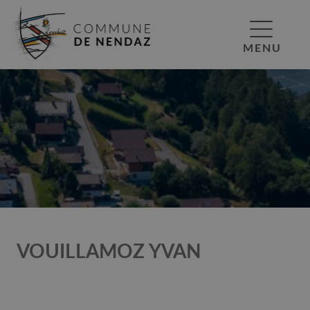
MENU
VOUILLAMOZ YVAN