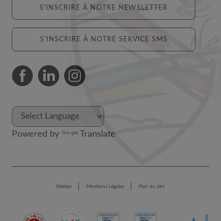
S'INSCRIRE À NOTRE NEWSLETTER
S'INSCRIRE À NOTRE SERVICE SMS
Powered by
Translate
Médias
Mentions Légales
Plan du site