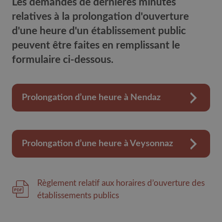
Les demandes de dernières minutes
relatives à la prolongation d'ouverture
d'une heure d'un établissement public
peuvent être faites en remplissant le
formulaire ci-dessous.
Prolongation d’une heure à Nendaz
Prolongation d’une heure à Veysonnaz
Règlement relatif aux horaires d’ouverture des
établissements publics