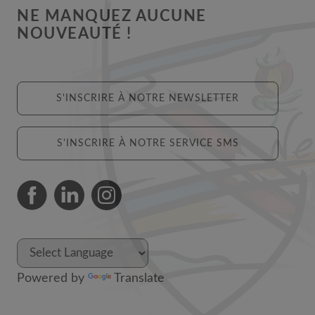
NE MANQUEZ AUCUNE
NOUVEAUTÉ !
S'INSCRIRE À NOTRE NEWSLETTER
S'INSCRIRE À NOTRE SERVICE SMS
Powered by
Translate