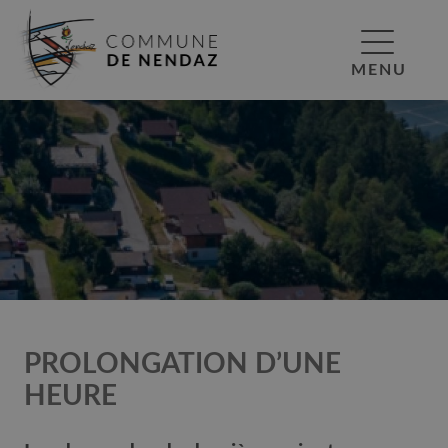
MENU
PROLONGATION D’UNE
HEURE