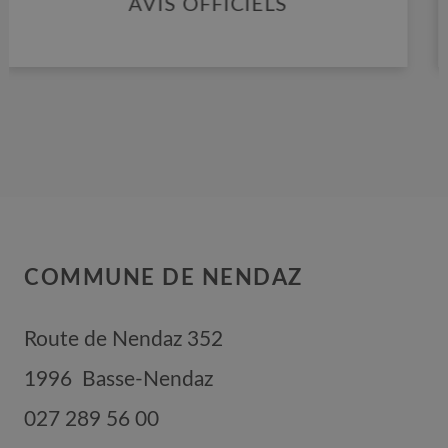
CARTOGRAPHIE SIT
COMMUNE DE NENDAZ
Route de Nendaz 352
1996
Basse-Nendaz
027 289 56 00