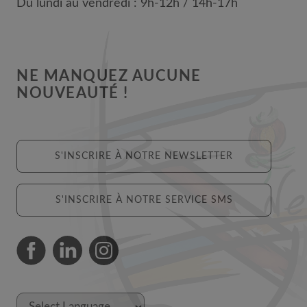
Du lundi au vendredi : 9h-12h / 14h-17h
NE MANQUEZ AUCUNE
NOUVEAUTÉ !
S'INSCRIRE À NOTRE NEWSLETTER
S'INSCRIRE À NOTRE SERVICE SMS