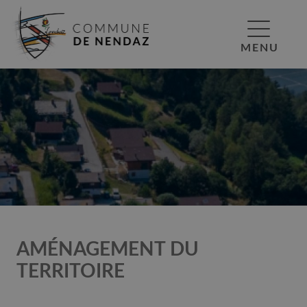
MENU
AMÉNAGEMENT DU
TERRITOIRE