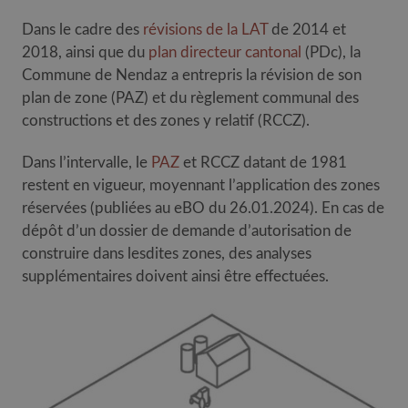
Dans le cadre des
révisions de la LAT
de 2014 et
2018, ainsi que du
plan directeur cantonal
(PDc), la
Commune de Nendaz a entrepris la révision de son
plan de zone (PAZ) et du règlement communal des
constructions et des zones y relatif (RCCZ).
Dans l’intervalle, le
PAZ
et RCCZ datant de 1981
restent en vigueur, moyennant l’application des zones
réservées (publiées au eBO du 26.01.2024). En cas de
dépôt d’un dossier de demande d’autorisation de
construire dans lesdites zones, des analyses
supplémentaires doivent ainsi être effectuées.