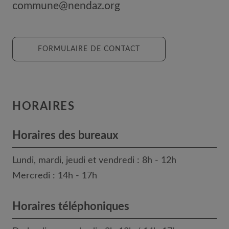
commune@nendaz.org
FORMULAIRE DE CONTACT
HORAIRES
Horaires des bureaux
Lundi, mardi, jeudi et vendredi : 8h - 12h
Mercredi : 14h - 17h
Horaires téléphoniques