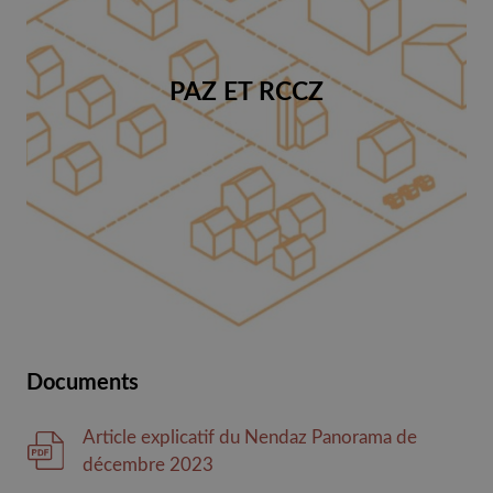
PAZ ET RCCZ
Documents
Article explicatif du Nendaz Panorama de
décembre 2023