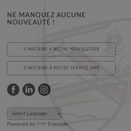
NE MANQUEZ AUCUNE
NOUVEAUTÉ !
S'INSCRIRE À NOTRE NEWSLETTER
S'INSCRIRE À NOTRE SERVICE SMS
Powered by
Translate