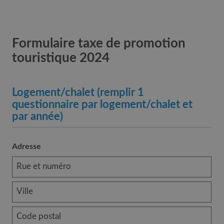
Formulaire taxe de promotion
touristique 2024
Logement/chalet (remplir 1
questionnaire par logement/chalet et
par année)
Adresse