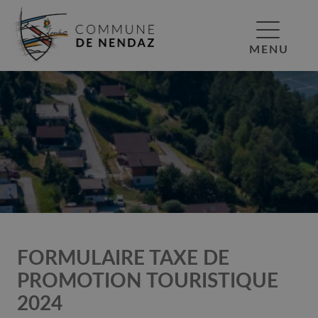
MENU
FORMULAIRE TAXE DE
PROMOTION TOURISTIQUE
2024