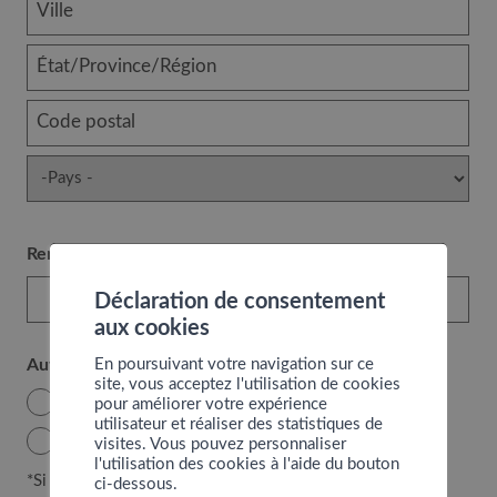
Remarque
Déclaration de consentement
aux cookies
Autre propriétaire ou copropriétaire
En poursuivant votre navigation sur ce
site, vous acceptez l'utilisation de cookies
Oui
pour améliorer votre expérience
utilisateur et réaliser des statistiques de
Non
visites. Vous pouvez personnaliser
l'utilisation des cookies à l'aide du bouton
*Si propriétaire(s) supplémentaire(s)
ci-dessous.