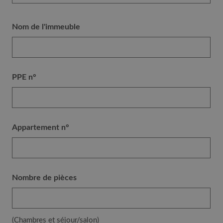
Nom de l'immeuble
PPE n°
Appartement n°
Nombre de pièces
(Chambres et séjour/salon)