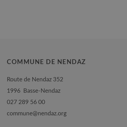
COMMUNE DE NENDAZ
Route de Nendaz 352
1996
Basse-Nendaz
027 289 56 00
commune@nendaz.org