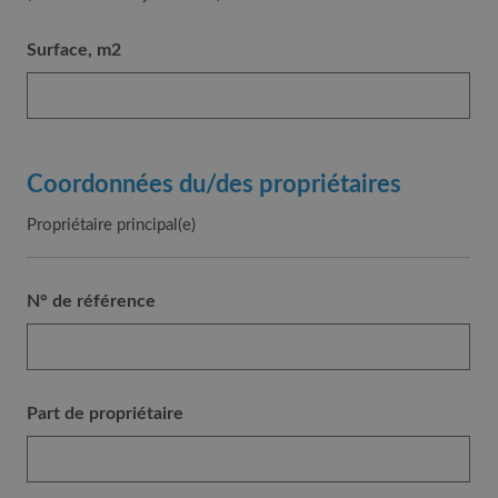
Surface, m2
Coordonnées du/des propriétaires
Propriétaire principal(e)
N° de référence
Part de propriétaire