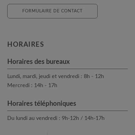
FORMULAIRE DE CONTACT
HORAIRES
Horaires des bureaux
Lundi, mardi, jeudi et vendredi : 8h - 12h
Mercredi : 14h - 17h
Horaires téléphoniques
Du lundi au vendredi : 9h-12h / 14h-17h