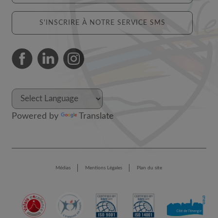
S'INSCRIRE À NOTRE SERVICE SMS
Powered by
Translate
Médias
Mentions Légales
Plan du site