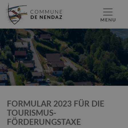
MENU
FORMULAR 2023 FÜR DIE
TOURISMUS-
FÖRDERUNGSTAXE