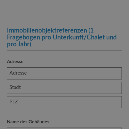
Immobilienobjektreferenzen (1
Fragebogen pro Unterkunft/Chalet und
pro Jahr)
Adresse
Name des Gebäudes