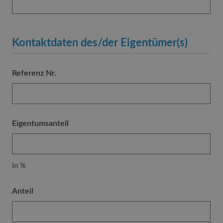
Kontaktdaten des/der Eigentümer(s)
Referenz Nr.
Eigentumsanteil
In %
Anteil