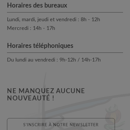
Horaires des bureaux
Lundi, mardi, jeudi et vendredi : 8h - 12h
Mercredi : 14h - 17h
Horaires téléphoniques
Du lundi au vendredi : 9h-12h / 14h-17h
NE MANQUEZ AUCUNE
NOUVEAUTÉ !
S'INSCRIRE À NOTRE NEWSLETTER