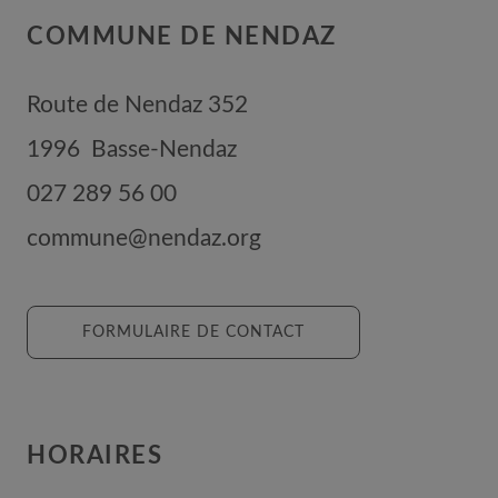
COMMUNE DE NENDAZ
Route de Nendaz 352
1996
Basse-Nendaz
027 289 56 00
commune@nendaz.org
FORMULAIRE DE CONTACT
HORAIRES