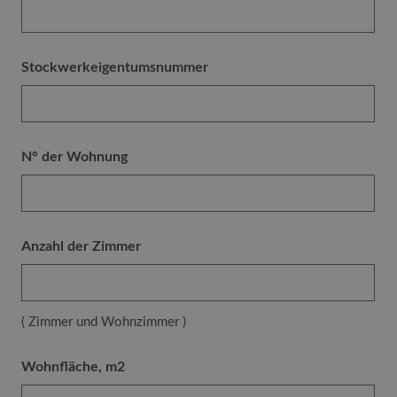
Stockwerkeigentumsnummer
N° der Wohnung
Anzahl der Zimmer
( Zimmer und Wohnzimmer )
Wohnfläche, m2