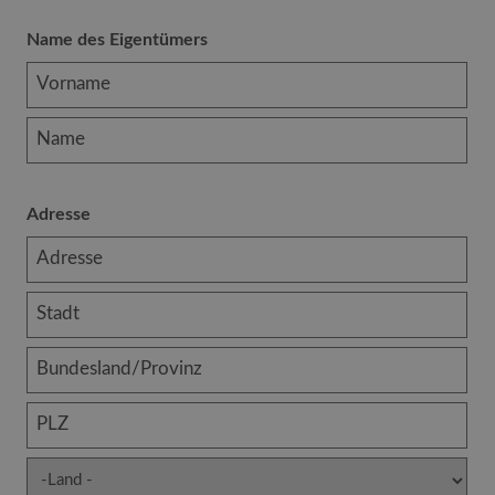
Name des Eigentümers
Adresse