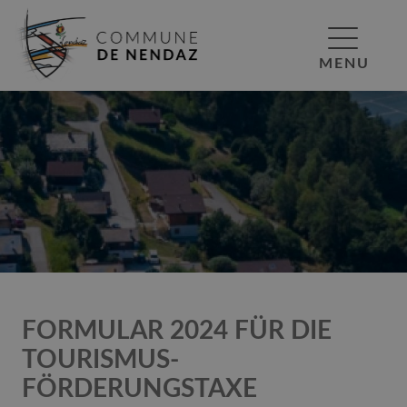
MENU
FORMULAR 2024 FÜR DIE
TOURISMUS-
FÖRDERUNGSTAXE