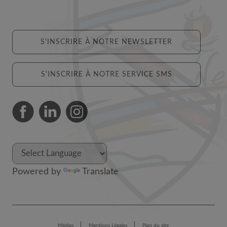
S'INSCRIRE À NOTRE NEWSLETTER
S'INSCRIRE À NOTRE SERVICE SMS
Powered by
Translate
Médias
Mentions Légales
Plan du site