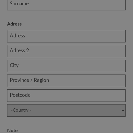
Adress
Note