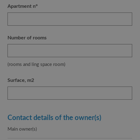
Apartment n°
Number of rooms
(rooms and ling space room)
Surface, m2
Contact details of the owner(s)
Main owner(s)