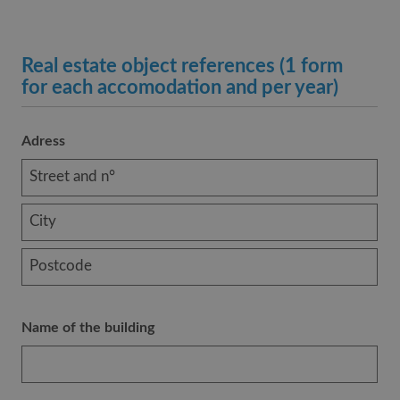
Real estate object references (1 form
for each accomodation and per year)
Adress
Name of the building