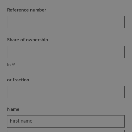
Reference number
Share of ownership
In %
or fraction
Name