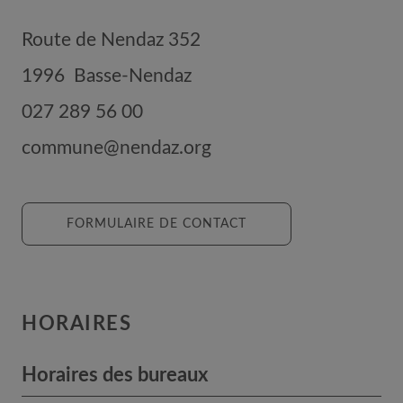
Route de Nendaz 352
1996
Basse-Nendaz
027 289 56 00
commune@nendaz.org
FORMULAIRE DE CONTACT
HORAIRES
Horaires des bureaux