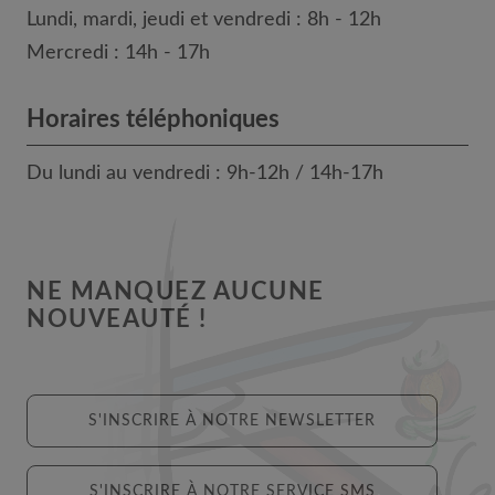
Lundi, mardi, jeudi et vendredi : 8h - 12h
Mercredi : 14h - 17h
Horaires téléphoniques
Du lundi au vendredi : 9h-12h / 14h-17h
NE MANQUEZ AUCUNE
NOUVEAUTÉ !
S'INSCRIRE À NOTRE NEWSLETTER
S'INSCRIRE À NOTRE SERVICE SMS