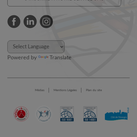
Powered by
Translate
Médias
Mentions Légales
Plan du site