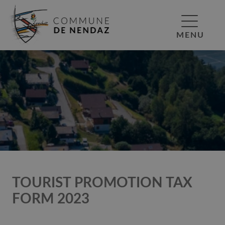
MENU
TOURIST PROMOTION TAX
FORM 2023