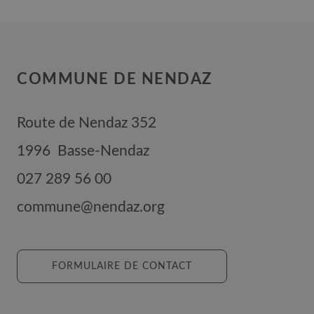
COMMUNE DE NENDAZ
Route de Nendaz 352
1996
Basse-Nendaz
027 289 56 00
commune@nendaz.org
FORMULAIRE DE CONTACT