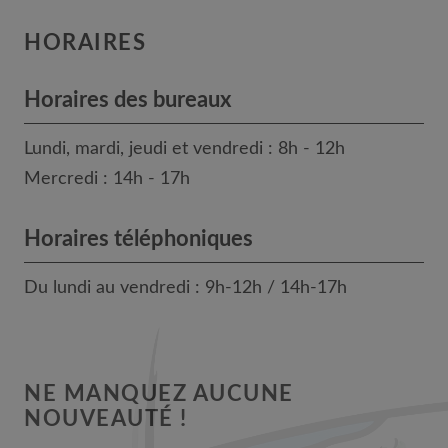
HORAIRES
Horaires des bureaux
Lundi, mardi, jeudi et vendredi : 8h - 12h
Mercredi : 14h - 17h
Horaires téléphoniques
Du lundi au vendredi : 9h-12h / 14h-17h
NE MANQUEZ AUCUNE
NOUVEAUTÉ !