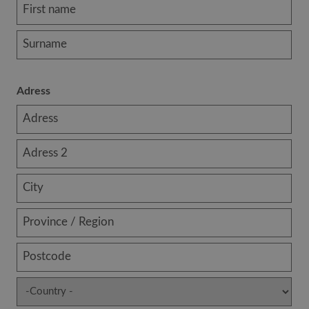
Adress