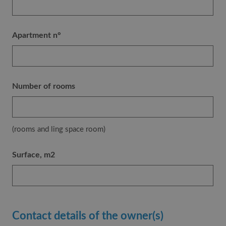
Apartment n°
Number of rooms
(rooms and ling space room)
Surface, m2
Contact details of the owner(s)