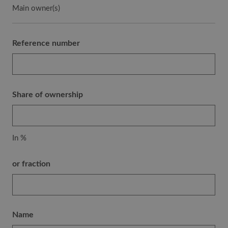
Main owner(s)
Reference number
Share of ownership
In %
or fraction
Name