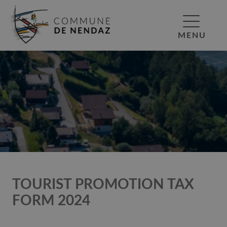
MENU
TOURIST PROMOTION TAX
FORM 2024