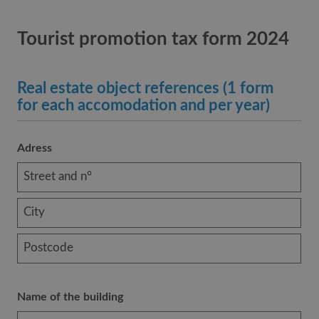
Tourist promotion tax form 2024
Real estate object references (1 form
for each accomodation and per year)
Adress
Name of the building