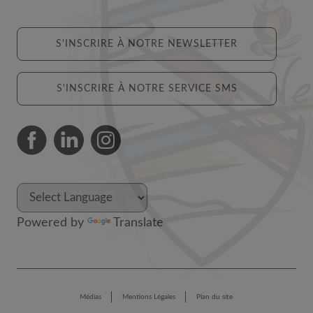
S'INSCRIRE À NOTRE NEWSLETTER
S'INSCRIRE À NOTRE SERVICE SMS
Powered by
Translate
Médias
Mentions Légales
Plan du site