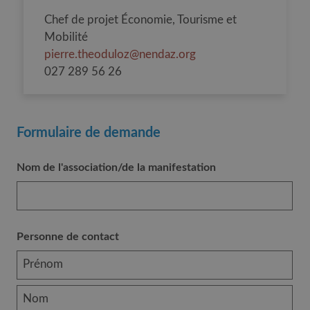
Chef de projet Économie, Tourisme et
Mobilité
pierre.theoduloz@nendaz.org
027 289 56 26
Formulaire de demande
Nom de l'association/de la manifestation
Personne de contact