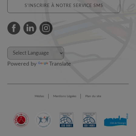
S'INSCRIRE À NOTRE SERVICE SMS
Powered by
Translate
Médias
Mentions Légales
Plan du site