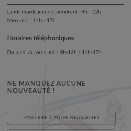
Lundi, mardi, jeudi et vendredi : 8h - 12h
Mercredi : 14h - 17h
Horaires téléphoniques
Du lundi au vendredi : 9h-12h / 14h-17h
NE MANQUEZ AUCUNE
NOUVEAUTÉ !
S'INSCRIRE À NOTRE NEWSLETTER