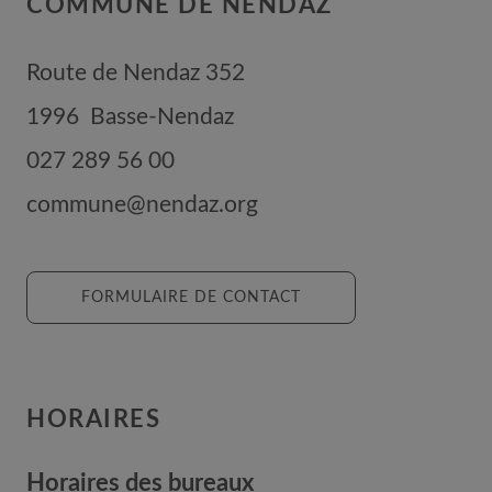
COMMUNE DE NENDAZ
Route de Nendaz 352
1996
Basse-Nendaz
027 289 56 00
commune@nendaz.org
FORMULAIRE DE CONTACT
HORAIRES
Horaires des bureaux