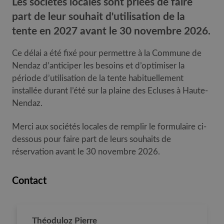
Les sociétés locales sont priées de faire
part de leur souhait d'utilisation de la
tente en 2027 avant le 30 novembre 2026.
Ce délai a été fixé pour permettre à la Commune de
Nendaz d’anticiper les besoins et d’optimiser la
période d’utilisation de la tente habituellement
installée durant l’été sur la plaine des Ecluses à Haute-
Nendaz.
Merci aux sociétés locales de remplir le formulaire ci-
dessous pour faire part de leurs souhaits de
réservation avant le 30 novembre 2026.
Contact
Théoduloz Pierre