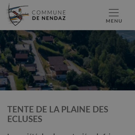
MENU
TENTE DE LA PLAINE DES
ECLUSES