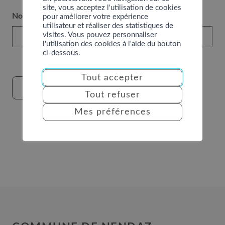
site, vous acceptez l'utilisation de cookies
Nombre de personnes attendues
pour améliorer votre expérience
utilisateur et réaliser des statistiques de
visites. Vous pouvez personnaliser
l'utilisation des cookies à l'aide du bouton
ci-dessous.
Tout accepter
ENVOYER
Tout refuser
Mes préférences