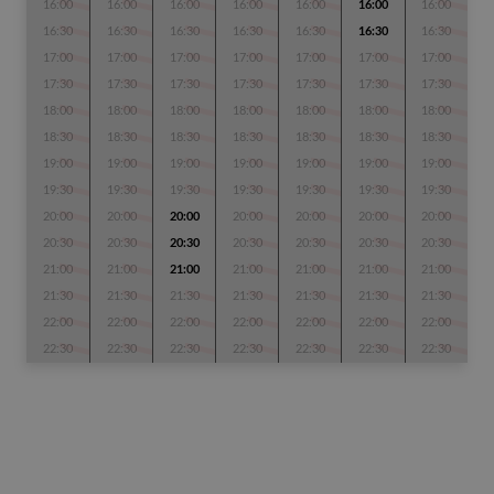
16:00
16:00
16:00
16:00
16:00
16:00
16:00
16:30
16:30
16:30
16:30
16:30
16:30
16:30
17:00
17:00
17:00
17:00
17:00
17:00
17:00
17:30
17:30
17:30
17:30
17:30
17:30
17:30
18:00
18:00
18:00
18:00
18:00
18:00
18:00
18:30
18:30
18:30
18:30
18:30
18:30
18:30
19:00
19:00
19:00
19:00
19:00
19:00
19:00
19:30
19:30
19:30
19:30
19:30
19:30
19:30
20:00
20:00
20:00
20:00
20:00
20:00
20:00
20:30
20:30
20:30
20:30
20:30
20:30
20:30
21:00
21:00
21:00
21:00
21:00
21:00
21:00
21:30
21:30
21:30
21:30
21:30
21:30
21:30
22:00
22:00
22:00
22:00
22:00
22:00
22:00
22:30
22:30
22:30
22:30
22:30
22:30
22:30