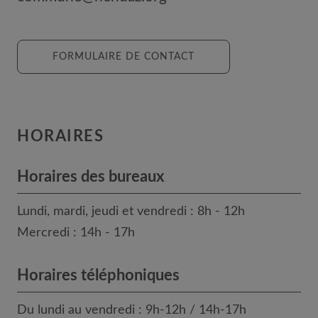
FORMULAIRE DE CONTACT
HORAIRES
Horaires des bureaux
Lundi, mardi, jeudi et vendredi : 8h - 12h
Mercredi : 14h - 17h
Horaires téléphoniques
Du lundi au vendredi : 9h-12h / 14h-17h