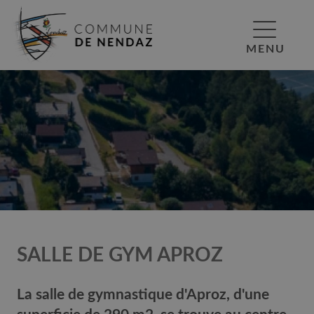
MENU
SALLE DE GYM APROZ
La salle de gymnastique d'Aproz, d'une