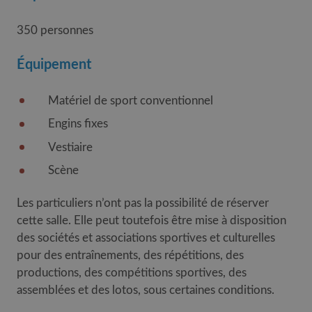
350 personnes
Équipement
Matériel de sport conventionnel
Engins fixes
Vestiaire
Scène
Les particuliers n’ont pas la possibilité de réserver
cette salle. Elle peut toutefois être mise à disposition
des sociétés et associations sportives et culturelles
pour des entraînements, des répétitions, des
productions, des compétitions sportives, des
assemblées et des lotos, sous certaines conditions.