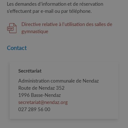
Les demandes d’information et de réservation
s’effectuent par e-mail ou par téléphone.
Directive relative à l’utilisation des salles de
gymnastique
Contact
Secrétariat
Administration communale de Nendaz
Route de Nendaz 352
1996 Basse-Nendaz
secretariat@nendaz.org
027 289 56 00