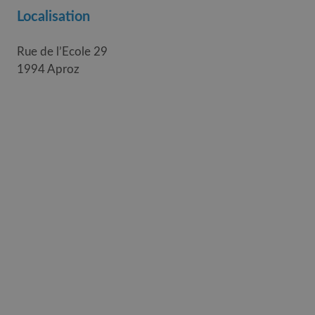
Localisation
Rue de l’Ecole 29
1994 Aproz