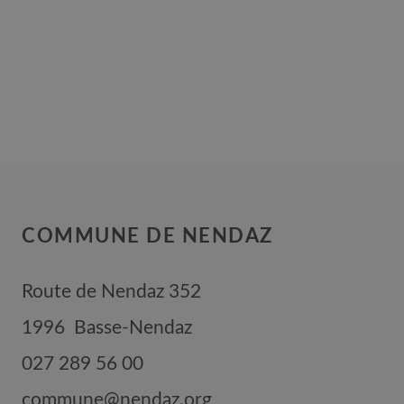
COMMUNE DE NENDAZ
Route de Nendaz 352
1996
Basse-Nendaz
027 289 56 00
commune@nendaz.org