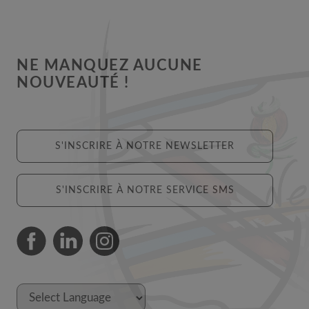
NE MANQUEZ AUCUNE
NOUVEAUTÉ !
S'INSCRIRE À NOTRE NEWSLETTER
S'INSCRIRE À NOTRE SERVICE SMS