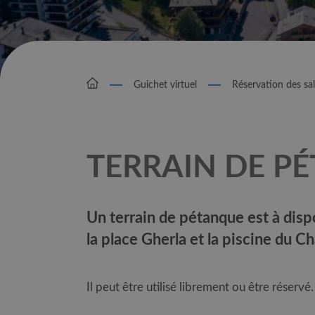
Guichet virtuel
Réservation des sal
TERRAIN DE P
Un terrain de pétanque est à dis
la place Gherla et la piscine du C
Il peut être utilisé librement ou être réservé. 