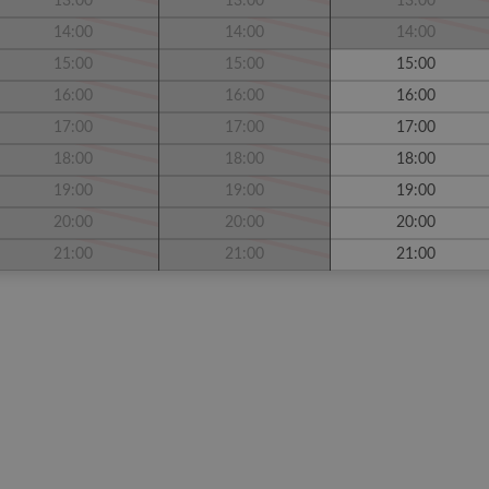
13:00
13:00
13:00
14:00
14:00
14:00
15:00
15:00
15:00
16:00
16:00
16:00
17:00
17:00
17:00
18:00
18:00
18:00
19:00
19:00
19:00
20:00
20:00
20:00
21:00
21:00
21:00