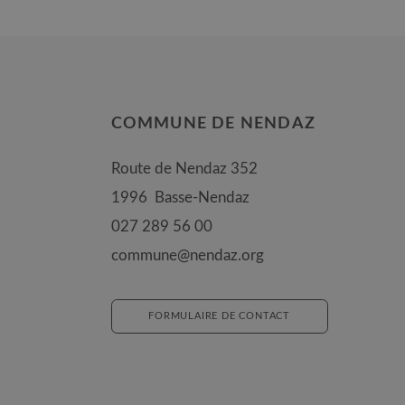
COMMUNE DE NENDAZ
Route de Nendaz 352
1996
Basse-Nendaz
027 289 56 00
commune@nendaz.org
FORMULAIRE DE CONTACT