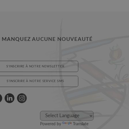
 MANQUEZ AUCUNE NOUVEAUTÉ
S'INSCRIRE À NOTRE NEWSLETTER
S'INSCRIRE À NOTRE SERVICE SMS
Powered by
Translate