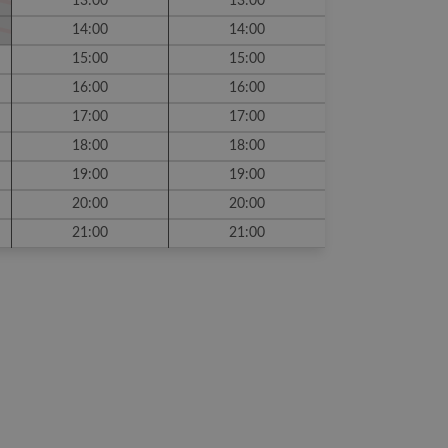
13:00
13:00
14:00
14:00
15:00
15:00
16:00
16:00
17:00
17:00
18:00
18:00
19:00
19:00
20:00
20:00
21:00
21:00