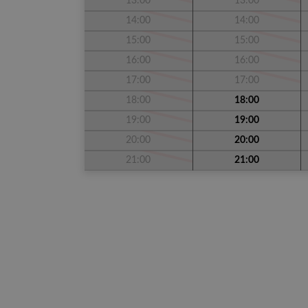
13:00
13:00
14:00
14:00
15:00
15:00
16:00
16:00
17:00
17:00
18:00
18:00
19:00
19:00
20:00
20:00
21:00
21:00