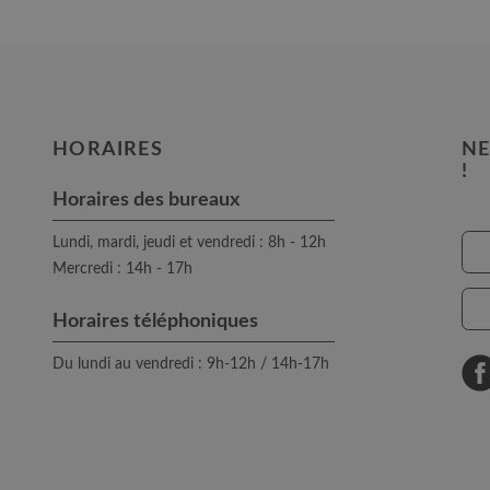
HORAIRES
NE
!
Horaires des bureaux
Lundi, mardi, jeudi et vendredi : 8h - 12h
Mercredi : 14h - 17h
Horaires téléphoniques
Du lundi au vendredi : 9h-12h / 14h-17h