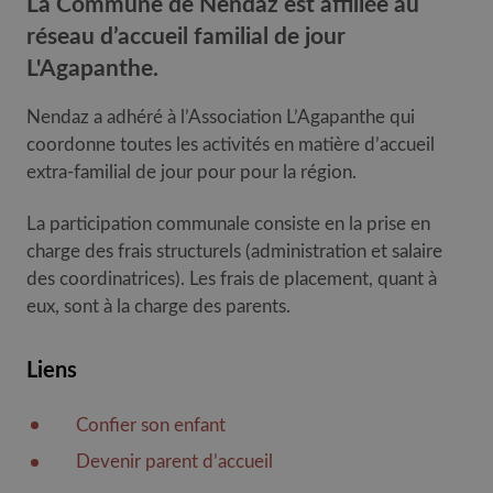
La Commune de Nendaz est affiliée au
réseau d’accueil familial de jour
L'Agapanthe.
Nendaz a adhéré à l’Association L’Agapanthe qui
coordonne toutes les activités en matière d’accueil
extra-familial de jour pour pour la région.
La participation communale consiste en la prise en
charge des frais structurels (administration et salaire
des coordinatrices). Les frais de placement, quant à
eux, sont à la charge des parents.
Liens
Confier son enfant
Devenir parent d’accueil