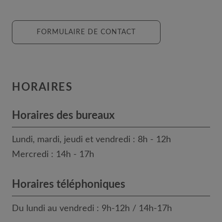
FORMULAIRE DE CONTACT
HORAIRES
Horaires des bureaux
Lundi, mardi, jeudi et vendredi : 8h - 12h
Mercredi : 14h - 17h
Horaires téléphoniques
Du lundi au vendredi : 9h-12h / 14h-17h