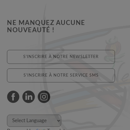
NE MANQUEZ AUCUNE
NOUVEAUTÉ !
S'INSCRIRE À NOTRE NEWSLETTER
S'INSCRIRE À NOTRE SERVICE SMS