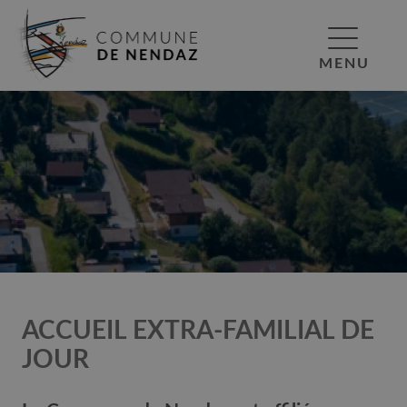
MENU
ACCUEIL EXTRA-FAMILIAL DE
JOUR