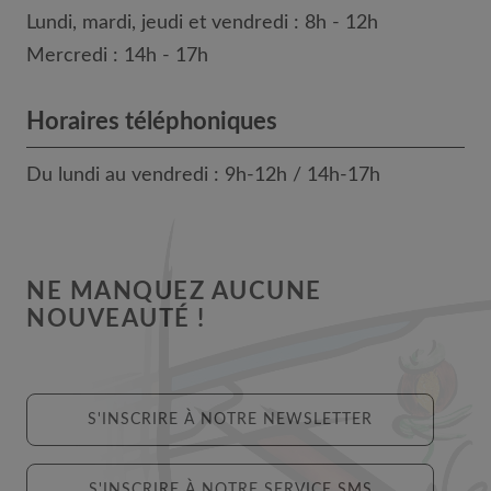
Lundi, mardi, jeudi et vendredi : 8h - 12h
Mercredi : 14h - 17h
Horaires téléphoniques
Du lundi au vendredi : 9h-12h / 14h-17h
NE MANQUEZ AUCUNE
NOUVEAUTÉ !
S'INSCRIRE À NOTRE NEWSLETTER
S'INSCRIRE À NOTRE SERVICE SMS