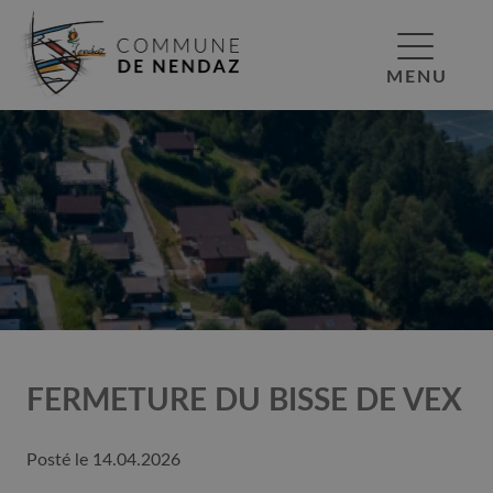
MENU
FERMETURE DU BISSE DE VEX
Posté le
14.04.2026