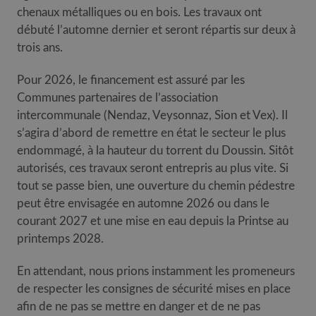
chenaux métalliques ou en bois. Les travaux ont
débuté l’automne dernier et seront répartis sur deux à
trois ans.
Pour 2026, le financement est assuré par les
Communes partenaires de l’association
intercommunale (Nendaz, Veysonnaz, Sion et Vex). Il
s’agira d’abord de remettre en état le secteur le plus
endommagé, à la hauteur du torrent du Doussin. Sitôt
autorisés, ces travaux seront entrepris au plus vite. Si
tout se passe bien, une ouverture du chemin pédestre
peut être envisagée en automne 2026 ou dans le
courant 2027 et une mise en eau depuis la Printse au
printemps 2028.
En attendant, nous prions instamment les promeneurs
de respecter les consignes de sécurité mises en place
afin de ne pas se mettre en danger et de ne pas