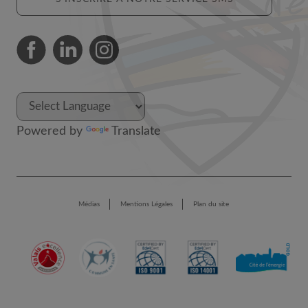
Powered by
Translate
Médias
Mentions Légales
Plan du site