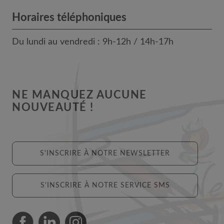
Horaires téléphoniques
Du lundi au vendredi : 9h-12h / 14h-17h
NE MANQUEZ AUCUNE
NOUVEAUTÉ !
S'INSCRIRE À NOTRE NEWSLETTER
S'INSCRIRE À NOTRE SERVICE SMS