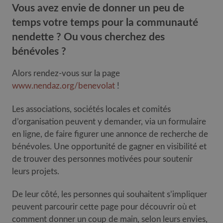
Vous avez envie de donner un peu de
temps votre temps pour la communauté
nendette ? Ou vous cherchez des
bénévoles ?
Alors rendez-vous sur la page
www.nendaz.org/benevolat
!
Les associations, sociétés locales et comités
d’organisation peuvent y demander, via un formulaire
en ligne, de faire figurer une annonce de recherche de
bénévoles. Une opportunité de gagner en visibilité et
de trouver des personnes motivées pour soutenir
leurs projets.
De leur côté, les personnes qui souhaitent s’impliquer
peuvent parcourir cette page pour découvrir où et
comment donner un coup de main, selon leurs envies,