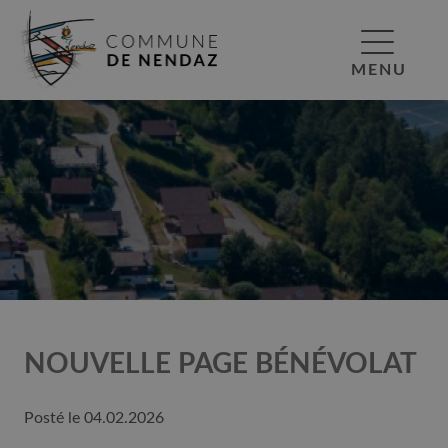
MENU
NOUVELLE PAGE BÉNÉVOLAT
Posté le
04.02.2026