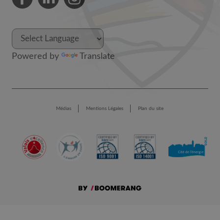
Powered by
Translate
Médias
Mentions Légales
Plan du site