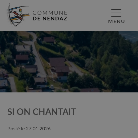
MENU
SI ON CHANTAIT
Posté le
27.01.2026