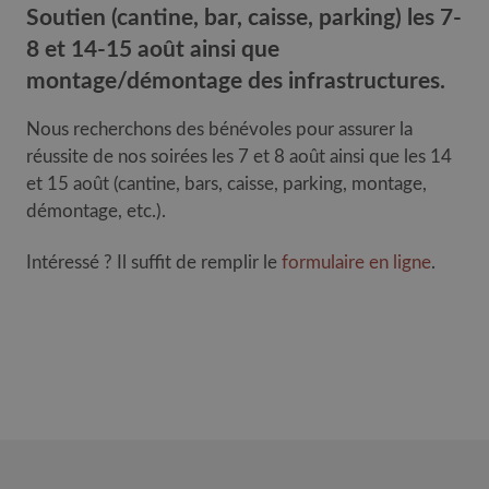
Soutien (cantine, bar, caisse, parking) les 7-
8 et 14-15 août ainsi que
montage/démontage des infrastructures.
Nous recherchons des bénévoles pour assurer la
réussite de nos soirées les 7 et 8 août ainsi que les 14
et 15 août (cantine, bars, caisse, parking, montage,
démontage, etc.).
Intéressé ? Il suffit de remplir le
formulaire en ligne
.