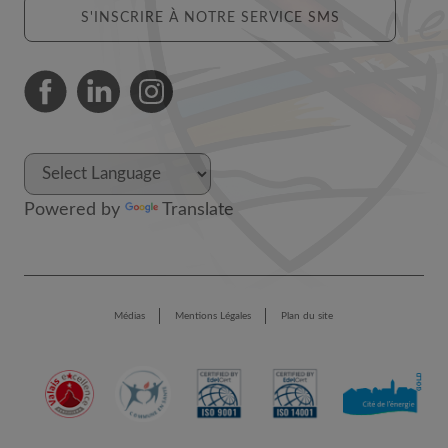
S'INSCRIRE À NOTRE SERVICE SMS
Powered by
Translate
Médias
Mentions Légales
Plan du site