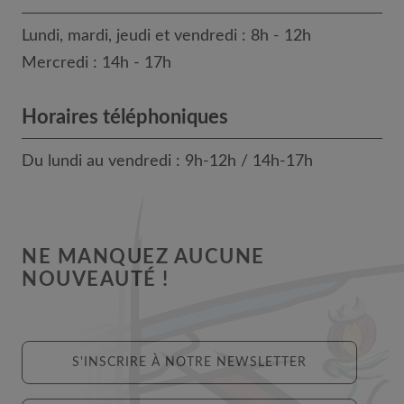
Lundi, mardi, jeudi et vendredi : 8h - 12h
Mercredi : 14h - 17h
Horaires téléphoniques
Du lundi au vendredi : 9h-12h / 14h-17h
NE MANQUEZ AUCUNE
NOUVEAUTÉ !
S'INSCRIRE À NOTRE NEWSLETTER