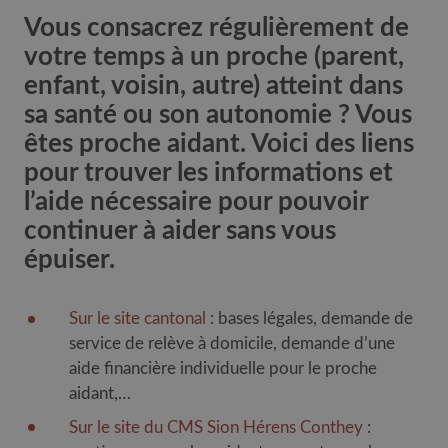
Vous consacrez régulièrement de
votre temps à un proche (parent,
enfant, voisin, autre) atteint dans
sa santé ou son autonomie ? Vous
êtes proche aidant. Voici des liens
pour trouver les informations et
l’aide nécessaire pour pouvoir
continuer à aider sans vous
épuiser.
Sur le site cantonal
: bases légales, demande de
service de relève à domicile, demande d’une
aide financière individuelle pour le proche
aidant,…
Sur le site du CMS Sion Hérens Conthey
: