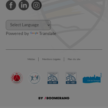
Powered by
Translate
Médias
Mentions Légales
Plan du site