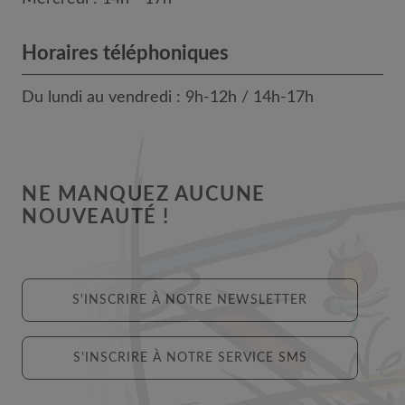
Horaires téléphoniques
Du lundi au vendredi : 9h-12h / 14h-17h
NE MANQUEZ AUCUNE
NOUVEAUTÉ !
S'INSCRIRE À NOTRE NEWSLETTER
S'INSCRIRE À NOTRE SERVICE SMS