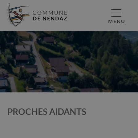
MENU
PROCHES AIDANTS