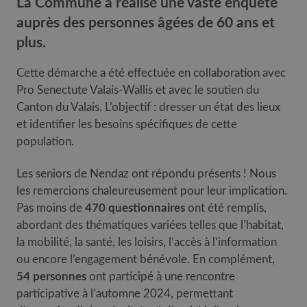
La Commune a réalisé une vaste enquête
auprès des personnes âgées de 60 ans et
plus.
Cette démarche a été effectuée en collaboration avec
Pro Senectute Valais-Wallis et avec le soutien du
Canton du Valais. L’objectif : dresser un état des lieux
et identifier les besoins spécifiques de cette
population.
Les seniors de Nendaz ont répondu présents ! Nous
les remercions chaleureusement pour leur implication.
Pas moins de
470 questionnaires
ont été remplis,
abordant des thématiques variées telles que l’habitat,
la mobilité, la santé, les loisirs, l’accès à l’information
ou encore l’engagement bénévole. En complément,
54 personnes
ont participé à une rencontre
participative à l’automne 2024, permettant