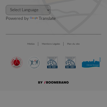
Powered by
Translate
Médias
Mentions Légales
Plan du site