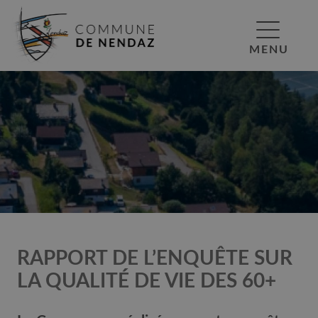
MENU
RAPPORT DE L’ENQUÊTE SUR
LA QUALITÉ DE VIE DES 60+