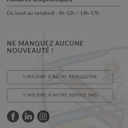
Du lundi au vendredi : 9h-12h / 14h-17h
NE MANQUEZ AUCUNE
NOUVEAUTÉ !
S'INSCRIRE À NOTRE NEWSLETTER
S'INSCRIRE À NOTRE SERVICE SMS