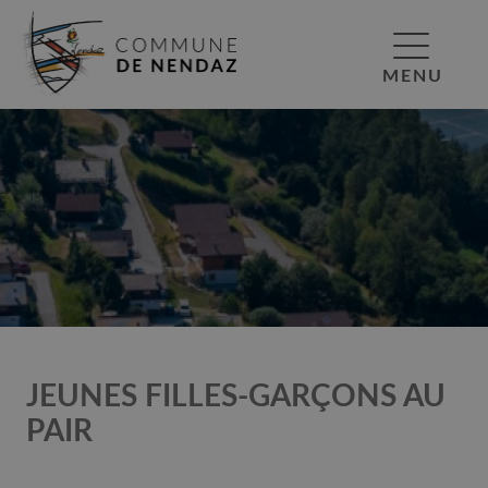
MENU
JEUNES FILLES-GARÇONS AU
PAIR