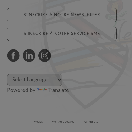
S'INSCRIRE À NOTRE NEWSLETTER
S'INSCRIRE À NOTRE SERVICE SMS
Powered by
Translate
Médias
Mentions Légales
Plan du site