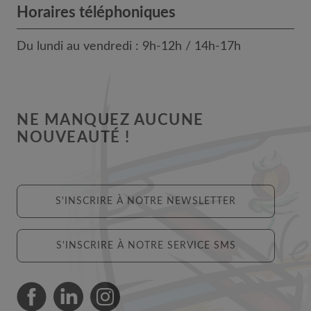
Horaires téléphoniques
Du lundi au vendredi : 9h-12h / 14h-17h
NE MANQUEZ AUCUNE
NOUVEAUTÉ !
S'INSCRIRE À NOTRE NEWSLETTER
S'INSCRIRE À NOTRE SERVICE SMS