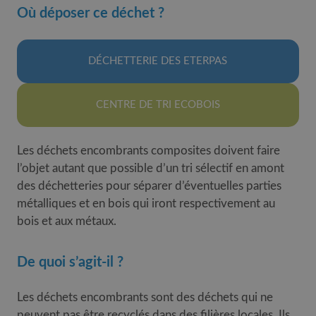
Où déposer ce déchet ?
DÉCHETTERIE DES ETERPAS
CENTRE DE TRI ECOBOIS
Les déchets encombrants composites doivent faire
l’objet autant que possible d’un tri sélectif en amont
des déchetteries pour séparer d’éventuelles parties
métalliques et en bois qui iront respectivement au
bois et aux métaux.
De quoi s’agit-il ?
Les déchets encombrants sont des déchets qui ne
peuvent pas être recyclés dans des filières locales. Ils