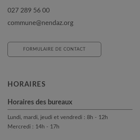
027 289 56 00
commune@nendaz.org
FORMULAIRE DE CONTACT
HORAIRES
Horaires des bureaux
Lundi, mardi, jeudi et vendredi : 8h - 12h
Mercredi : 14h - 17h