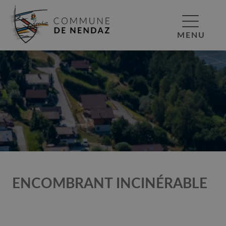
MENU
ENCOMBRANT INCINÉRABLE