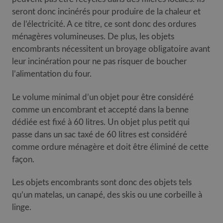
seront donc incinérés pour produire de la chaleur et
de l’électricité. A ce titre, ce sont donc des ordures
ménagères volumineuses. De plus, les objets
encombrants nécessitent un broyage obligatoire avant
leur incinération pour ne pas risquer de boucher
l’alimentation du four.
Le volume minimal d’un objet pour être considéré
comme un encombrant et accepté dans la benne
dédiée est fixé à 60 litres. Un objet plus petit qui
passe dans un sac taxé de 60 litres est considéré
comme ordure ménagère et doit être éliminé de cette
façon.
Les objets encombrants sont donc des objets tels
qu’un matelas, un canapé, des skis ou une corbeille à
linge.